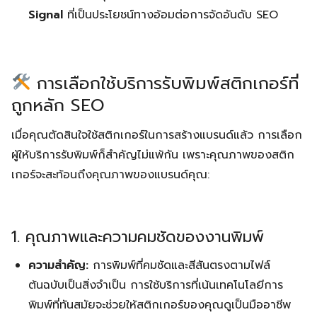
Signal
ที่เป็นประโยชน์ทางอ้อมต่อการจัดอันดับ SEO
การเลือกใช้บริการรับพิมพ์สติกเกอร์ที่
ถูกหลัก SEO
เมื่อคุณตัดสินใจใช้สติกเกอร์ในการสร้างแบรนด์แล้ว การเลือก
ผู้ให้บริการรับพิมพ์ก็สำคัญไม่แพ้กัน เพราะคุณภาพของสติก
เกอร์จะสะท้อนถึงคุณภาพของแบรนด์คุณ:
1. คุณภาพและความคมชัดของงานพิมพ์
ความสำคัญ:
การพิมพ์ที่คมชัดและสีสันตรงตามไฟล์
ต้นฉบับเป็นสิ่งจำเป็น การใช้บริการที่เน้นเทคโนโลยีการ
พิมพ์ที่ทันสมัยจะช่วยให้สติกเกอร์ของคุณดูเป็นมืออาชีพ