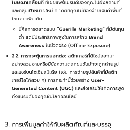
โฆษณาเคลื่อนที่
ที่เผยแพร่แบรนด์ของคุณไปยังสถานที่
และกลุ่มเป้าหมายใหม่ ๆ โดยที่คุณไม่ต้องจ่ายเงินค่าพื้นที่
โฆษณาเพิ่มเติม
นี่คือการตลาดแบบ
“Guerilla Marketing”
ที่มีต้นทุน
ต่ำ แต่มีประสิทธิภาพสูงในการสร้าง
Brand
Awareness
ในชีวิตจริง (Offline Exposure)
2.2. การกระตุ้นการบอกต่อ:
สติกเกอร์ที่ดีไซน์ออกมา
อย่างสวยงามหรือมีข้อความตลกขบขันมักจะถูกถ่ายรูป
และแชร์บนโซเชียลมีเดีย (เช่น การถ่ายรูปสินค้าที่มีสติก
เกอร์โลโก้สวย ๆ) การกระทำนี้ช่วยสร้าง
User-
Generated Content (UGC)
และส่งเสริมให้เกิดการพูด
ถึงแบรนด์ของคุณในโลกออนไลน์
3. การเพิ่มมูลค่าให้กับผลิตภัณฑ์และบรรจุ