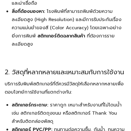
และน่าเชื่อถือ
สิ่งที่ต้องมองหา:
โรงพิมพ์ที่สามารถพิมพ์ด้วยความ
ละเอียดสูง (High Resolution) และมีการรับประกันเรื่อง
ความแม่นยำของสี (Color Accuracy) โดยเฉพาะอย่าง
ยิ่งการพิมพ์
สติกเกอร์ติดฉลากสินค้า
ที่ต้องการราย
ละเอียดสูง
2. วัสดุที่หลากหลายและเหมาะสมกับการใช้งาน
บริการรับพิมพ์สติกเกอร์ที่ดีควรมีวัสดุให้เลือกหลากหลายเพื่อ
ตอบโจทย์การใช้งานที่แตกต่างกัน:
สติกเกอร์กระดาษ:
ราคาถูก เหมาะสำหรับงานที่ไม่โดนน้ำ
เช่น สติกเกอร์ติดถุงขนม หรือสติกเกอร์ Thank You
สำหรับติดกล่องพัสดุ
สติกเกอร์ PVC/PP:
ทนทานต่อความชื้น, กันน้ำ, ทนความ