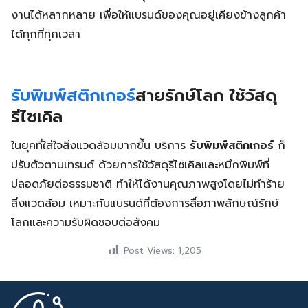
งานได้หลากหลาย เพื่อให้แบรนด์ของคุณอยู่เคียงข้างลูกค้า
ได้ทุกที่ทุกเวลา
รับพิมพ์สติกเกอร์
สายรักษ์โลก ใช้วัสดุ
รีไซเคิล
ในยุคที่ใส่ใจสิ่งแวดล้อมมากขึ้น บริการ
รับพิมพ์สติกเกอร์
ก็
ปรับตัวตามเทรนด์ ด้วยการใช้วัสดุรีไซเคิลและหมึกพิมพ์ที่
ปลอดภัยต่อธรรมชาติ ทำให้ได้งานคุณภาพสูงโดยไม่ทำร้าย
สิ่งแวดล้อม เหมาะกับแบรนด์ที่ต้องการสื่อภาพลักษณ์รักษ์
โลกและความรับผิดชอบต่อสังคม
Post Views:
1,205