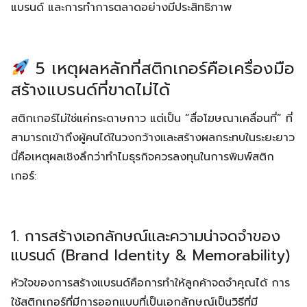
แบรนด์ และการทำการตลาดอย่างมีประสิทธิภาพ
5 เหตุผลหลักที่สติกเกอร์คือเครื่องมือ
สร้างแบรนด์ที่ขาดไม่ได้
สติกเกอร์ไม่ใช่แค่กระดาษกาว แต่เป็น “สื่อโฆษณาเคลื่อนที่” ที่
สามารถเข้าถึงผู้คนได้ในวงกว้างและสร้างผลกระทบในระยะยาว
นี่คือเหตุผลเชิงลึกว่าทำไมธุรกิจควรลงทุนในการพิมพ์สติก
เกอร์:
1. การสร้างเอกลักษณ์และความน่าจดจำของ
แบรนด์ (Brand Identity & Memorability)
หัวใจของการสร้างแบรนด์คือการทำให้ลูกค้าจดจำคุณได้ การ
ใช้สติกเกอร์ที่มีการออกแบบที่เป็นเอกลักษณ์เป็นวิธีที่มี