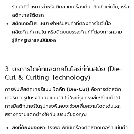
ร้อนได้ดี เหมาะสำหรับติดขวดเครื่องดื่ม, สินค้าแช่เย็น, หรือ
สติกเกอร์ติดรถ
สติกเกอร์ใส:
เหมาะสำหรับสินค้าที่ต้องการโชว์เนื้อ
ผลิตภัณฑ์ภายใน หรือติดบนบรรจุภัณฑ์ที่ต้องการความ
รู้สึกหรูหราและมินิมอล
3. บริการไดคัทและเทคโนโลยีที่ทันสมัย (Die-
Cut & Cutting Technology)
การพิมพ์สติกเกอร์แบบ
ไดคัท (Die-Cut)
คือการตัดสติก
เกอร์ตามรูปทรงที่ออกแบบไว้ ไม่ใช่แค่รูปทรงสี่เหลี่ยมทั่วไป
การมีสติกเกอร์ในรูปทรงพิเศษจะช่วยเพิ่มความโดดเด่นและ
สร้างความแตกต่างให้กับแบรนด์ของคุณ
สิ่งที่ต้องมองหา:
โรงพิมพ์ที่มีเครื่องตัดสติกเกอร์ที่แม่นยำ