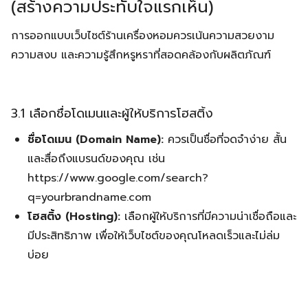
(สร้างความประทับใจแรกเห็น)
การออกแบบเว็บไซต์ร้านเครื่องหอมควรเน้นความสวยงาม
ความสงบ และความรู้สึกหรูหราที่สอดคล้องกับผลิตภัณฑ์
3.1 เลือกชื่อโดเมนและผู้ให้บริการโฮสติ้ง
ชื่อโดเมน (Domain Name):
ควรเป็นชื่อที่จดจำง่าย สั้น
และสื่อถึงแบรนด์ของคุณ เช่น
https://www.google.com/search?
q=yourbrandname.com
โฮสติ้ง (Hosting):
เลือกผู้ให้บริการที่มีความน่าเชื่อถือและ
มีประสิทธิภาพ เพื่อให้เว็บไซต์ของคุณโหลดเร็วและไม่ล่ม
บ่อย