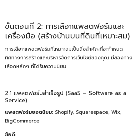
ขั้นตอนที่ 2: การเลือกแพลตฟอร์มและ
เครื่องมือ (สร้างบ้านบนที่ดินที่เหมาะสม)
การเลือกแพลตฟอร์มที่เหมาะสมเป็นสิ่งสำคัญที่จะกำหนด
ทิศทางการสร้างและบริหารจัดการเว็บไซต์ของคุณ มีสองทาง
เลือกหลักๆ ที่ได้รับความนิยม
2.1 แพลตฟอร์มสำเร็จรูป (SaaS – Software as a
Service)
แพลตฟอร์มยอดนิยม:
Shopify, Squarespace, Wix,
BigCommerce
ข้อดี: