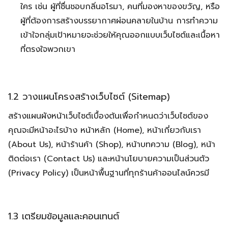
ใคร เช่น ผู้ที่ชื่นชอบกลิ่นอโรมา, คนที่มองหาของขวัญ, หรือ
ผู้ที่ต้องการสร้างบรรยากาศผ่อนคลายในบ้าน การทำความ
เข้าใจกลุ่มเป้าหมายจะช่วยให้คุณออกแบบเว็บไซต์และเนื้อหา
ที่ตรงใจพวกเขา
1.2 วางแผนโครงสร้างเว็บไซต์ (Sitemap)
สร้างแผนผังหน้าเว็บไซต์เบื้องต้นเพื่อกำหนดว่าเว็บไซต์ของ
คุณจะมีหน้าอะไรบ้าง หน้าหลัก (Home), หน้าเกี่ยวกับเรา
(About Us), หน้าร้านค้า (Shop), หน้าบทความ (Blog), หน้า
ติดต่อเรา (Contact Us) และหน้านโยบายความเป็นส่วนตัว
(Privacy Policy) เป็นหน้าพื้นฐานที่ทุกร้านค้าออนไลน์ควรมี
1.3 เตรียมข้อมูลและคอนเทนต์