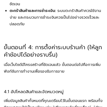
ชัดเจน
ตะกร้าสินค้าและการชำระเงิน:
ระบบตะกร้าสินค้าควรใช้งาน
ง่าย และกระบวนการชำระเงินควรเป็นไปอย่างรวดเร็วและ
ปลอดภัย
ขั้นตอนที่ 4: การตั้งค่าระบบร้านค้า (ให้ลูก
ค้าช้อปได้อย่างราบรื่น)
เมื่อเว็บไซต์มีโครงสร้างที่ชัดเจนแล้ว ขั้นตอนต่อไปคือการเพิ่ม
ฟังก์ชันการทำงานเพื่อรองรับการขาย
4.1 อัปโหลดสินค้าและจัดหมวดหมู่
เพิ่มข้อมูลสินค้าทั้งหมดที่คุณเตรียมไว้ในขั้นตอนแรก พร้อมทั้ง