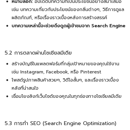
หน้าบล็อก:
อัปเดตบทความที่เป็นประโยชน์อย่างสม่ำเสมอ
เช่น บทความเกี่ยวกับประโยชน์ของกลิ่นต่างๆ, วิธีการดูแล
ผลิตภัณฑ์, หรือเรื่องราวเบื้องหลังการสร้างสรรค์
บทความเหล่านี้จะช่วยดึงดูดผู้เข้าชมจาก Search Engine
5.2 การตลาดผ่านโซเชียลมีเดีย
สร้างบัญชีในแพลตฟอร์มที่กลุ่มเป้าหมายของคุณใช้งาน
เช่น Instagram, Facebook, หรือ Pinterest
โพสต์รูปภาพสินค้าสวยๆ, วิดีโอสั้นๆ, และเรื่องราวเบื้อง
หลังที่น่าสนใจ
เชื่อมโยงลิงก์เว็บไซต์ของคุณในทุกช่องทางโซเชียลมีเดีย
5.3 การทำ SEO (Search Engine Optimization)