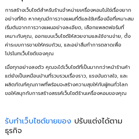
การสร้างเว็บไซต์สำหรับร้านจำหน่ายเครื่องหอมไม่ใช่เรื่องยาก
อย่างที่คิด หากคุณมีการวางแผนที่ดีและใช้เครื่องมือที่เหมาะสม
เริ่มต้นจากการวางแผนอย่างละเอียด, เลือกแพลตฟอร์มที่
เหมาะกับคุณ, ออกแบบเว็บไซต์ให้สวยงามและใช้งานง่าย, ตั้ง
ค่าระบบการขายให้ครบถ้วน, และอย่าลืมทำการตลาดเพื่อ
โปรโมทเว็บไซต์ของคุณ
เมื่อทุกอย่างลงตัว คุณจะได้เว็บไซต์ที่เป็นมากกว่าหน้าร้านค้า
แต่ยังเป็นเหมือนบ้านที่รวบรวมเรื่องราว, แรงบันดาลใจ, และ
ผลิตภัณฑ์คุณภาพที่พร้อมจะสร้างความสุขให้กับผู้คนทั่วโลก
ขอให้สนุกกับการสร้างสรรค์เว็บไซต์ร้านเครื่องหอมของคุณ
รับทำเว็บไซต์ขายของ
ปรับแต่งได้ตาม
ธุรกิจ