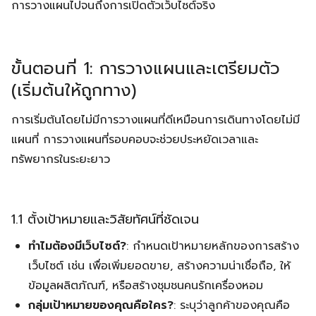
การวางแผนไปจนถึงการเปิดตัวเว็บไซต์จริง
ขั้นตอนที่ 1: การวางแผนและเตรียมตัว
(เริ่มต้นให้ถูกทาง)
การเริ่มต้นโดยไม่มีการวางแผนที่ดีเหมือนการเดินทางโดยไม่มี
แผนที่ การวางแผนที่รอบคอบจะช่วยประหยัดเวลาและ
ทรัพยากรในระยะยาว
1.1 ตั้งเป้าหมายและวิสัยทัศน์ที่ชัดเจน
ทำไมต้องมีเว็บไซต์?
: กำหนดเป้าหมายหลักของการสร้าง
เว็บไซต์ เช่น เพื่อเพิ่มยอดขาย, สร้างความน่าเชื่อถือ, ให้
ข้อมูลผลิตภัณฑ์, หรือสร้างชุมชนคนรักเครื่องหอม
กลุ่มเป้าหมายของคุณคือใคร?
: ระบุว่าลูกค้าของคุณคือ