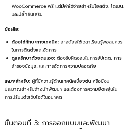
WooCommerce ฟรี แต่มีค่าใช้จ่ายสำหรับโฮสติ้ง, โดเมน,
และปลั๊กอินเสริม
ข้อเสีย:
ต้องใช้ทักษะทางเทคนิค:
อาจต้องใช้เวลาเรียนรู้พอสมควร
ในการติดตั้งและจัดการ
ดูแลรักษาด้วยตนเอง:
ต้องรับผิดชอบในการอัปเดต, การ
สำรองข้อมูล, และการจัดการความปลอดภัย
เหมาะสำหรับ:
ผู้ที่มีความรู้ด้านเทคนิคเบื้องต้น หรือมีงบ
ประมาณสำหรับจ้างนักพัฒนา และต้องการความยืดหยุ่นใน
การปรับแต่งเว็บไซต์ในอนาคต
ขั้นตอนที่ 3: การออกแบบและพัฒนา