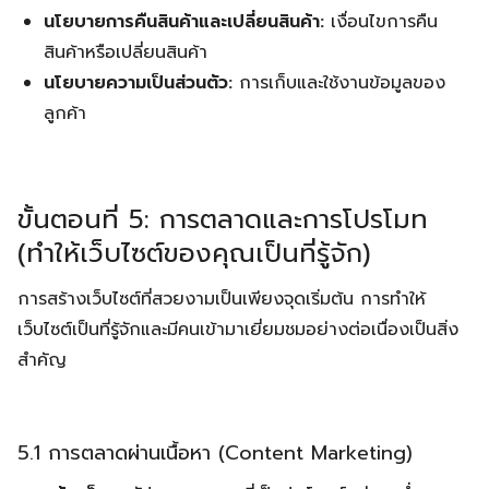
นโยบายการคืนสินค้าและเปลี่ยนสินค้า:
เงื่อนไขการคืน
สินค้าหรือเปลี่ยนสินค้า
นโยบายความเป็นส่วนตัว:
การเก็บและใช้งานข้อมูลของ
ลูกค้า
ขั้นตอนที่ 5: การตลาดและการโปรโมท
(ทำให้เว็บไซต์ของคุณเป็นที่รู้จัก)
การสร้างเว็บไซต์ที่สวยงามเป็นเพียงจุดเริ่มต้น การทำให้
เว็บไซต์เป็นที่รู้จักและมีคนเข้ามาเยี่ยมชมอย่างต่อเนื่องเป็นสิ่ง
สำคัญ
5.1 การตลาดผ่านเนื้อหา (Content Marketing)