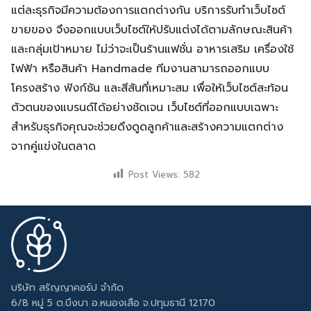
แต่ละธุรกิจมีความต้องการแตกต่างกัน บริการรับทำเว็บไซต์
ขายของ จึงออกแบบเว็บไซต์ให้ปรับแต่งได้ตามลักษณะสินค้า
และกลุ่มเป้าหมาย ไม่ว่าจะเป็นร้านแฟชั่น อาหารเสริม เครื่องใช้
ไฟฟ้า หรือสินค้า Handmade ทีมงานสามารถออกแบบ
โครงสร้าง ฟังก์ชัน และสีสันที่เหมาะสม เพื่อให้เว็บไซต์สะท้อน
ตัวตนของแบรนด์ได้อย่างชัดเจน เว็บไซต์ที่ออกแบบเฉพาะ
สำหรับธุรกิจคุณจะช่วยดึงดูดลูกค้าและสร้างความแตกต่าง
จากคู่แข่งในตลาด
Post Views:
582
บริษัท สรัญญาคอร์ป จำกัด
6/8 หมู่ 5 ต.บึงบา อ.หนองเสือ จ.ปทุมธานี 12170