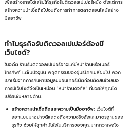
เพื่อสร้างรายได้เสริมให้ธุรกิจรับติดวอลเปเปอร์ผนัง ตั้งแต่การ
สร้างความน่าเชื่อถือไปจนถึงการทำการตลาดออนไลน์อย่าง
มืออาชีพ
ทำไมธุรกิจรับติดวอลเปเปอร์ต้องมี
เว็บไซต์?
ในอดีต ร้านรับติดวอลเปเปอร์อาจแค่มีหน้าร้านหรือเบอร์
โทรศัพท์ แต่ในปัจจุบัน พฤติกรรมของผู้บริโภคเปลี่ยนไป พวก
เขาเริ่มจากการค้นหาข้อมูลบนอินเทอร์เน็ตก่อนตัดสินใจเสมอ
การมีเว็บไซต์จึงเป็นเหมือน “หน้าร้านดิจิทัล” ที่ช่วยให้คุณได้
เปรียบในหลายด้าน:
สร้างความน่าเชื่อถือและความเป็นมืออาชีพ:
เว็บไซต์ที่
ออกแบบมาอย่างดีแสดงถึงความจริงจังและมาตรฐานของ
ธุรกิจ ช่วยให้ลูกค้ามั่นใจในบริการของคุณมากกว่าเพจโซ