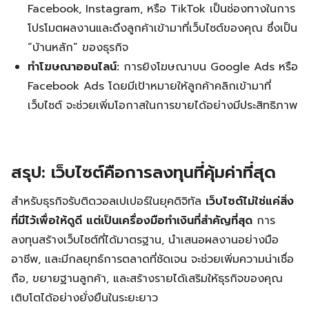
Facebook, Instagram, หรือ TikTok เป็นช่องทางในการ
โปรโมตผลงานและดึงลูกค้าเข้ามาที่เว็บไซต์ของคุณ ซึ่งเป็น
“บ้านหลัก” ของธุรกิจ
ทำโฆษณาออนไลน์:
การยิงโฆษณาบน Google Ads หรือ
Facebook Ads โดยมีเป้าหมายให้ลูกค้าคลิกเข้ามาที่
เว็บไซต์ จะช่วยเพิ่มโอกาสในการขายได้อย่างมีประสิทธิภาพ
สรุป: เว็บไซต์คือการลงทุนที่คุ้มค่าที่สุด
สำหรับธุรกิจรับติดวอลเปเปอร์ในยุคดิจิทัล
เว็บไซต์ไม่ใช่แค่สิ่ง
ที่มีไว้เพื่อให้ดูดี แต่เป็นเครื่องมือทำเงินที่สำคัญที่สุด
การ
ลงทุนสร้างเว็บไซต์ที่ได้มาตรฐาน, นำเสนอผลงานอย่างมือ
อาชีพ, และมีกลยุทธ์การตลาดที่ชัดเจน จะช่วยเพิ่มความน่าเชื่อ
ถือ, ขยายฐานลูกค้า, และสร้างรายได้เสริมให้ธุรกิจของคุณ
เติบโตได้อย่างยั่งยืนในระยะยาว