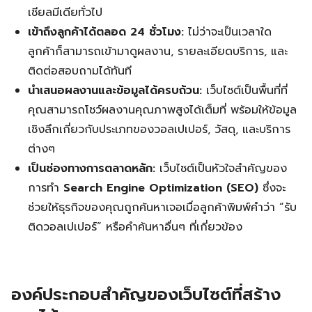
เชียลมีเดียทั่วไป
เข้าถึงลูกค้าได้ตลอด 24 ชั่วโมง:
ไม่ว่าจะเป็นเวลาใด
ลูกค้าก็สามารถเข้ามาดูผลงาน, รายละเอียดบริการ, และ
ติดต่อสอบถามได้ทันที
นำเสนอผลงานและข้อมูลได้ครบถ้วน:
เว็บไซต์เป็นพื้นที่ที่
คุณสามารถโชว์ผลงานคุณภาพสูงได้เต็มที่ พร้อมให้ข้อมูล
เชิงลึกเกี่ยวกับประเภทของวอลเปเปอร์, วัสดุ, และบริการ
ต่างๆ
เป็นช่องทางการตลาดหลัก:
เว็บไซต์เป็นหัวใจสำคัญของ
การทำ
Search Engine Optimization (SEO)
ซึ่งจะ
ช่วยให้ธุรกิจของคุณถูกค้นหาเจอเมื่อลูกค้าพิมพ์คำว่า “รับ
ติดวอลเปเปอร์” หรือคำค้นหาอื่นๆ ที่เกี่ยวข้อง
องค์ประกอบสำคัญของเว็บไซต์ที่สร้าง