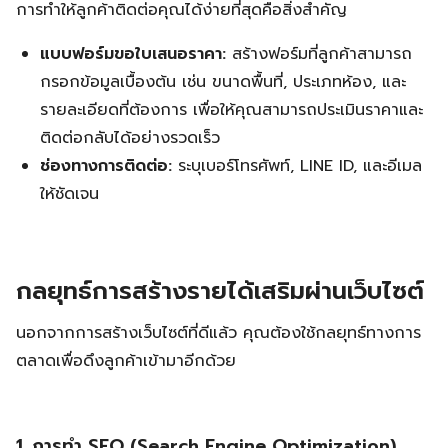
การทำให้ลูกค้าติดต่อคุณได้ง่ายที่สุดคือสิ่งสำคัญ
แบบฟอร์มขอใบเสนอราคา:
สร้างฟอร์มที่ลูกค้าสามารถ
กรอกข้อมูลเบื้องต้น เช่น ขนาดพื้นที่, ประเภทห้อง, และ
รายละเอียดที่ต้องการ เพื่อให้คุณสามารถประเมินราคาและ
ติดต่อกลับได้อย่างรวดเร็ว
ช่องทางการติดต่อ:
ระบุเบอร์โทรศัพท์, LINE ID, และอีเมล
ให้ชัดเจน
กลยุทธ์การสร้างรายได้เสริมผ่านเว็บไซต์
นอกจากการสร้างเว็บไซต์ที่ดีแล้ว คุณต้องใช้กลยุทธ์ทางการ
ตลาดเพื่อดึงลูกค้าเข้ามาอีกด้วย
1. การทำ SEO (Search Engine Optimization)