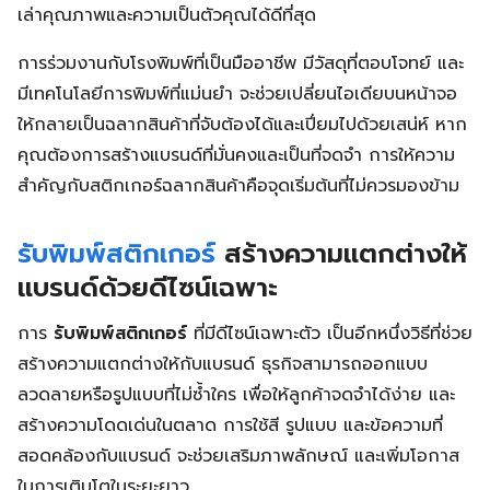
เล่าคุณภาพและความเป็นตัวคุณได้ดีที่สุด
การร่วมงานกับโรงพิมพ์ที่เป็นมืออาชีพ มีวัสดุที่ตอบโจทย์ และ
มีเทคโนโลยีการพิมพ์ที่แม่นยำ จะช่วยเปลี่ยนไอเดียบนหน้าจอ
ให้กลายเป็นฉลากสินค้าที่จับต้องได้และเปี่ยมไปด้วยเสน่ห์ หาก
คุณต้องการสร้างแบรนด์ที่มั่นคงและเป็นที่จดจำ การให้ความ
สำคัญกับสติกเกอร์ฉลากสินค้าคือจุดเริ่มต้นที่ไม่ควรมองข้าม
รับพิมพ์สติกเกอร์
สร้างความแตกต่างให้
แบรนด์ด้วยดีไซน์เฉพาะ
การ
รับพิมพ์สติกเกอร์
ที่มีดีไซน์เฉพาะตัว เป็นอีกหนึ่งวิธีที่ช่วย
สร้างความแตกต่างให้กับแบรนด์ ธุรกิจสามารถออกแบบ
ลวดลายหรือรูปแบบที่ไม่ซ้ำใคร เพื่อให้ลูกค้าจดจำได้ง่าย และ
สร้างความโดดเด่นในตลาด การใช้สี รูปแบบ และข้อความที่
สอดคล้องกับแบรนด์ จะช่วยเสริมภาพลักษณ์ และเพิ่มโอกาส
ในการเติบโตในระยะยาว