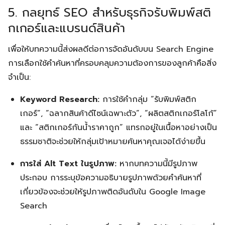
5. กลยุทธ์ SEO สำหรับธุรกิจรับพิมพ์สติ
กเกอร์และแบรนด์สินค้า
เพื่อให้บทความนี้ส่งผลดีต่อการจัดอันดับบน Search Engine
การเลือกใช้คำค้นหาที่ครอบคลุมความต้องการของลูกค้าคือสิ่ง
จำเป็น:
Keyword Research:
การใช้คำกลุ่ม “รับพิมพ์สติก
เกอร์”, “ฉลากสินค้าดีไซน์เฉพาะตัว”, “ผลิตสติกเกอร์โลโก้”
และ “สติกเกอร์กันน้ำราคาถูก” แทรกอยู่ในเนื้อหาอย่างเป็น
ธรรมชาติจะช่วยให้กลุ่มเป้าหมายค้นหาคุณเจอได้ง่ายขึ้น
การใส่ Alt Text ในรูปภาพ:
หากบทความนี้มีรูปภาพ
ประกอบ การระบุข้อความอธิบายรูปภาพด้วยคำค้นหาที่
เกี่ยวข้องจะช่วยให้รูปภาพติดอันดับใน Google Image
Search