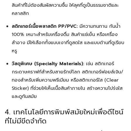
สินค้าที่ไม่ต้องสัมผัสความชื้น ให้ลุคที่ดูเป็นธรรมชาติและ
คลาสสิก
สติกเกอร์เนื้อพลาสติก PP/PVC:
มีความทนทาน กันน้ำ
100% เหมาะสำหรับเครื่องดื่ม สินค้าแช่เย็น หรือเครื่อง
สำอาง มีให้เลือกทั้งแบบเงาที่ดูสดใส และแบบด้านที่ดูเรียบ
หรู
วัสดุพิเศษ (Specialty Materials):
เช่น สติกเกอร์
กระดาษคราฟท์สำหรับสายรักษ์โลก สติกเกอร์ฟอยล์เงิน/
ทองสำหรับเพิ่มความพรีเมียม หรือสติกเกอร์ใส (Clear
Sticker) ที่ช่วยให้เห็นเนื้อสินค้าภายใน สร้างความโปร่งใส
และดูทันสมัย
4. เทคโนโลยีการพิมพ์สมัยใหม่เพื่อดีไซน์
ที่ไม่มีขีดจำกัด