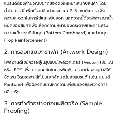
แบรนด์ต้องคำนวณขนาดของถุงให้เหมาะสมกับสินค้า โดย
ทั่วไปควรเผื่อพื้นที่รอบสินค้าประมาณ 2-3 เซนติเมตร เพื่อ
ความสะดวกในการใส่และหยิบออก นอกจากนี้ต้องพิจารณาน้ำ
หนักของสินค้าเพื่อเลือกความหนาของกระดาษและการเสริม
ความแข็งแรงที่ก้นถุง (Bottom Cardboard) และปากถุง
(Top Reinforcement)
2. การออกแบบกราฟิก (Artwork Design)
ไฟล์งานดีไซน์ควรอยู่ในรูปแบบไฟล์เวกเตอร์ (Vector) เช่น .AI
หรือ .PDF เพื่อความคมชัดในการพิมพ์ แบรนด์ต้องระบุค่าสีให้
ชัดเจน โดยเฉพาะสีที่เป็นเอกลักษณ์ของแบรนด์ (เช่น ระบบสี
Pantone) เพื่อป้องกันปัญหาความเพี้ยนของสีระหว่างการ
ผลิตจริง
3. การทำตัวอย่างก่อนผลิตจริง (Sample
Proofing)