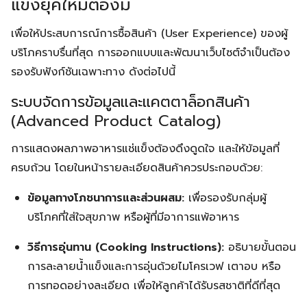
แข็งยุคใหม่ต้องมี
เพื่อให้ประสบการณ์การซื้อสินค้า (User Experience) ของผู้
บริโภคราบรื่นที่สุด การออกแบบและพัฒนาเว็บไซต์จำเป็นต้อง
รองรับฟังก์ชันเฉพาะทาง ดังต่อไปนี้
ระบบจัดการข้อมูลและแคตตาล็อกสินค้า
(Advanced Product Catalog)
การแสดงผลภาพอาหารแช่แข็งต้องดึงดูดใจ และให้ข้อมูลที่
ครบถ้วน โดยในหน้ารายละเอียดสินค้าควรประกอบด้วย:
ข้อมูลทางโภชนาการและส่วนผสม:
เพื่อรองรับกลุ่มผู้
บริโภคที่ใส่ใจสุขภาพ หรือผู้ที่มีอาการแพ้อาหาร
วิธีการอุ่นทาน (Cooking Instructions):
อธิบายขั้นตอน
การละลายน้ำแข็งและการอุ่นด้วยไมโครเวฟ เตาอบ หรือ
การทอดอย่างละเอียด เพื่อให้ลูกค้าได้รับรสชาติที่ดีที่สุด