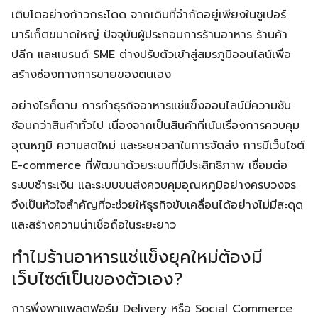
เติบโตอย่างก้าวกระโดด จากเดิมที่จำกัดอยู่เพียงในซูเปอร์
มาร์เก็ตขนาดใหญ่ ปัจจุบันผู้ประกอบการร้านอาหาร ร้านค้า
ปลีก และแบรนด์ SME ต่างปรับตัวเข้าสู่สมรภูมิออนไลน์เพื่อ
สร้างช่องทางการขายของตนเอง
อย่างไรก็ตาม การทำธุรกิจอาหารแช่แข็งออนไลน์มีความซับ
ซ้อนกว่าสินค้าทั่วไป เนื่องจากเป็นสินค้าที่เน้นเรื่องการควบคุม
อุณหภูมิ ความสดใหม่ และระยะเวลาในการจัดส่ง การมีเว็บไซต์
E-commerce ที่พัฒนาด้วยระบบที่มีประสิทธิภาพ เชื่อมต่อ
ระบบชำระเงิน และระบบขนส่งควบคุมอุณหภูมิอย่างครบวงจร
จึงเป็นหัวใจสำคัญที่จะช่วยให้ธุรกิจขับเคลื่อนได้อย่างไม่มีสะดุด
และสร้างความน่าเชื่อถือในระยะยาว
ทำไมร้านอาหารแช่แข็งยุคใหม่ต้องมี
เว็บไซต์เป็นของตัวเอง?
การพึ่งพาแพลตฟอร์ม Delivery หรือ Social Commerce