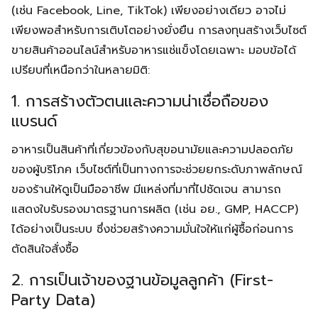
(เช่น Facebook, Line, TikTok) เพียงอย่างเดียว อาจไม่
เพียงพอสำหรับการเติบโตอย่างยั่งยืน การลงทุนสร้างเว็บไซต์
ขายสินค้าออนไลน์สำหรับอาหารแช่แข็งโดยเฉพาะ มอบข้อได้
เปรียบที่เหนือกว่าในหลายมิติ:
1. การสร้างตัวตนและความน่าเชื่อถือของ
แบรนด์
อาหารเป็นสินค้าที่เกี่ยวข้องกับสุขอนามัยและความปลอดภัย
ของผู้บริโภค เว็บไซต์ที่เป็นทางการจะช่วยยกระดับภาพลักษณ์
ของร้านให้ดูเป็นมืออาชีพ มีแหล่งที่มาที่ไปชัดเจน สามารถ
แสดงใบรับรองมาตรฐานการผลิต (เช่น อย., GMP, HACCP)
ได้อย่างเป็นระบบ ซึ่งช่วยสร้างความมั่นใจให้แก่ผู้ซื้อก่อนการ
ตัดสินใจสั่งซื้อ
2. การเป็นเจ้าของฐานข้อมูลลูกค้า (First-
Party Data)