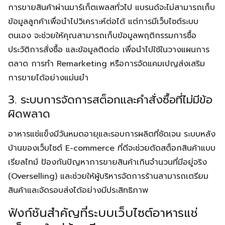
การขายสินค้าผ่านมาร์เก็ตเพลสทั่วไป แบรนด์จะไม่สามารถเก็บ
ข้อมูลลูกค้าเพื่อนำไปวิเคราะห์ต่อได้ แต่การมีเว็บไซต์ระบบ
ตนเอง จะช่วยให้คุณสามารถเก็บข้อมูลพฤติกรรมการซื้อ
ประวัติการสั่งซื้อ และข้อมูลติดต่อ เพื่อนำไปใช้ในวางแผนการ
ตลาด การทำ Remarketing หรือการจัดแคมเปญส่งเสริม
การขายได้อย่างแม่นยำ
3. ระบบการจัดการสต็อกและคำสั่งซื้อที่ไม่มีข้อ
ผิดพลาด
อาหารแช่แข็งมีวันหมดอายุและรอบการผลิตที่ชัดเจน ระบบหลัง
บ้านของเว็บไซต์ E-commerce ที่ดีจะช่วยตัดสต็อกสินค้าแบบ
เรียลไทม์ ป้องกันปัญหาการขายสินค้าเกินจำนวนที่มีอยู่จริง
(Overselling) และช่วยให้ผู้บริหารจัดการร้านสามารถเตรียม
สินค้าและจัดรอบส่งได้อย่างมีประสิทธิภาพ
ฟังก์ชันสำคัญที่ระบบเว็บไซต์อาหารแช่