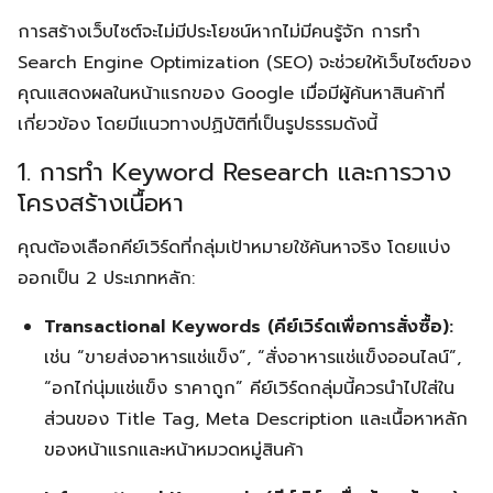
การสร้างเว็บไซต์จะไม่มีประโยชน์หากไม่มีคนรู้จัก การทำ
Search Engine Optimization (SEO) จะช่วยให้เว็บไซต์ของ
คุณแสดงผลในหน้าแรกของ Google เมื่อมีผู้ค้นหาสินค้าที่
เกี่ยวข้อง โดยมีแนวทางปฏิบัติที่เป็นรูปธรรมดังนี้
1. การทำ Keyword Research และการวาง
โครงสร้างเนื้อหา
คุณต้องเลือกคีย์เวิร์ดที่กลุ่มเป้าหมายใช้ค้นหาจริง โดยแบ่ง
ออกเป็น 2 ประเภทหลัก:
Transactional Keywords (คีย์เวิร์ดเพื่อการสั่งซื้อ):
เช่น “ขายส่งอาหารแช่แข็ง”, “สั่งอาหารแช่แข็งออนไลน์”,
“อกไก่นุ่มแช่แข็ง ราคาถูก” คีย์เวิร์ดกลุ่มนี้ควรนำไปใส่ใน
ส่วนของ Title Tag, Meta Description และเนื้อหาหลัก
ของหน้าแรกและหน้าหมวดหมู่สินค้า