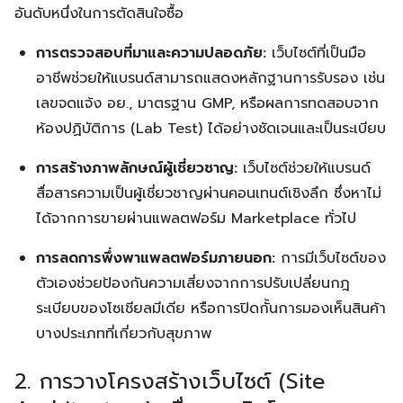
อันดับหนึ่งในการตัดสินใจซื้อ
การตรวจสอบที่มาและความปลอดภัย:
เว็บไซต์ที่เป็นมือ
อาชีพช่วยให้แบรนด์สามารถแสดงหลักฐานการรับรอง เช่น
เลขจดแจ้ง อย., มาตรฐาน GMP, หรือผลการทดสอบจาก
ห้องปฏิบัติการ (Lab Test) ได้อย่างชัดเจนและเป็นระเบียบ
การสร้างภาพลักษณ์ผู้เชี่ยวชาญ:
เว็บไซต์ช่วยให้แบรนด์
สื่อสารความเป็นผู้เชี่ยวชาญผ่านคอนเทนต์เชิงลึก ซึ่งหาไม่
ได้จากการขายผ่านแพลตฟอร์ม Marketplace ทั่วไป
การลดการพึ่งพาแพลตฟอร์มภายนอก:
การมีเว็บไซต์ของ
ตัวเองช่วยป้องกันความเสี่ยงจากการปรับเปลี่ยนกฎ
ระเบียบของโซเชียลมีเดีย หรือการปิดกั้นการมองเห็นสินค้า
บางประเภทที่เกี่ยวกับสุขภาพ
2. การวางโครงสร้างเว็บไซต์ (Site