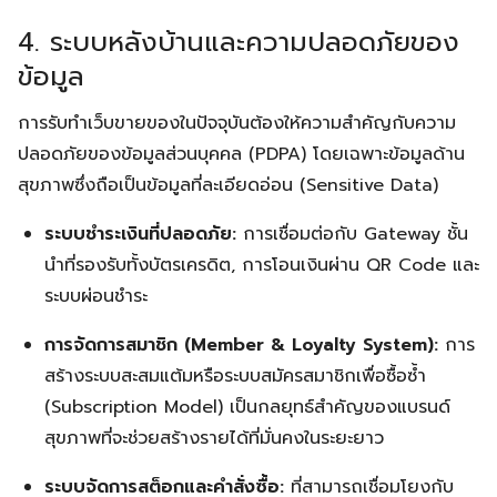
4. ระบบหลังบ้านและความปลอดภัยของ
ข้อมูล
การรับทำเว็บขายของในปัจจุบันต้องให้ความสำคัญกับความ
ปลอดภัยของข้อมูลส่วนบุคคล (PDPA) โดยเฉพาะข้อมูลด้าน
สุขภาพซึ่งถือเป็นข้อมูลที่ละเอียดอ่อน (Sensitive Data)
ระบบชำระเงินที่ปลอดภัย:
การเชื่อมต่อกับ Gateway ชั้น
นำที่รองรับทั้งบัตรเครดิต, การโอนเงินผ่าน QR Code และ
ระบบผ่อนชำระ
การจัดการสมาชิก (Member & Loyalty System):
การ
สร้างระบบสะสมแต้มหรือระบบสมัครสมาชิกเพื่อซื้อซ้ำ
(Subscription Model) เป็นกลยุทธ์สำคัญของแบรนด์
สุขภาพที่จะช่วยสร้างรายได้ที่มั่นคงในระยะยาว
ระบบจัดการสต็อกและคำสั่งซื้อ:
ที่สามารถเชื่อมโยงกับ