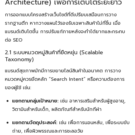
Architecture) เพื่อการเติบโตระยะยาว
การออกแบบโครงสร้างเว็บไซต์ที่ดีเปรียบเสมือนการวาง
รากฐานตึก หากวางแผนไว้รองรับเฉพาะสินค้าไม่กี่ชิ้น เมื่อ
แบรนด์เติบโตขึ้น การปรับแก้ภายหลังจะทำได้ยากและกระทบ
ต่อ SEO
2.1 ระบบหมวดหมู่สินค้าที่ยืดหยุ่น (Scalable
Taxonomy)
แบรนด์สุขภาพมักมีการขยายไลน์สินค้าในอนาคต การวาง
หมวดหมู่ควรยึดหลัก “Search Intent” หรือความต้องการ
ของผู้ใช้ เช่น:
แยกตามกลุ่มเป้าหมาย:
เช่น อาหารเสริมสำหรับผู้สูงอายุ,
วิตามินสำหรับเด็ก, ผลิตภัณฑ์สำหรับนักกีฬา
แยกตามวัตถุประสงค์:
เช่น เพื่อการนอนหลับ, เพื่อระบบขับ
ถ่าย, เพื่อผิวพรรณและการชะลอวัย