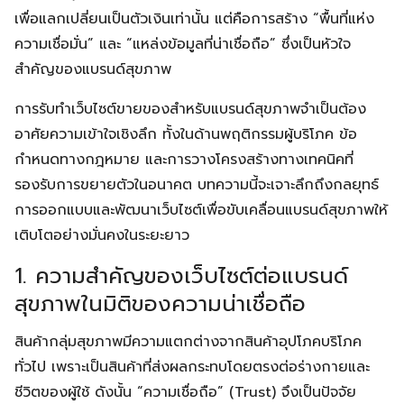
เพื่อแลกเปลี่ยนเป็นตัวเงินเท่านั้น แต่คือการสร้าง “พื้นที่แห่ง
ความเชื่อมั่น” และ “แหล่งข้อมูลที่น่าเชื่อถือ” ซึ่งเป็นหัวใจ
สำคัญของแบรนด์สุขภาพ
การรับทำเว็บไซต์ขายของสำหรับแบรนด์สุขภาพจำเป็นต้อง
อาศัยความเข้าใจเชิงลึก ทั้งในด้านพฤติกรรมผู้บริโภค ข้อ
กำหนดทางกฎหมาย และการวางโครงสร้างทางเทคนิคที่
รองรับการขยายตัวในอนาคต บทความนี้จะเจาะลึกถึงกลยุทธ์
การออกแบบและพัฒนาเว็บไซต์เพื่อขับเคลื่อนแบรนด์สุขภาพให้
เติบโตอย่างมั่นคงในระยะยาว
1. ความสำคัญของเว็บไซต์ต่อแบรนด์
สุขภาพในมิติของความน่าเชื่อถือ
สินค้ากลุ่มสุขภาพมีความแตกต่างจากสินค้าอุปโภคบริโภค
ทั่วไป เพราะเป็นสินค้าที่ส่งผลกระทบโดยตรงต่อร่างกายและ
ชีวิตของผู้ใช้ ดังนั้น “ความเชื่อถือ” (Trust) จึงเป็นปัจจัย