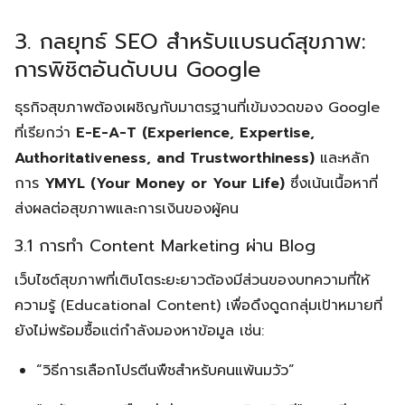
3. กลยุทธ์ SEO สำหรับแบรนด์สุขภาพ:
การพิชิตอันดับบน Google
ธุรกิจสุขภาพต้องเผชิญกับมาตรฐานที่เข้มงวดของ Google
ที่เรียกว่า
E-E-A-T (Experience, Expertise,
Authoritativeness, and Trustworthiness)
และหลัก
การ
YMYL (Your Money or Your Life)
ซึ่งเน้นเนื้อหาที่
ส่งผลต่อสุขภาพและการเงินของผู้คน
3.1 การทำ Content Marketing ผ่าน Blog
เว็บไซต์สุขภาพที่เติบโตระยะยาวต้องมีส่วนของบทความที่ให้
ความรู้ (Educational Content) เพื่อดึงดูดกลุ่มเป้าหมายที่
ยังไม่พร้อมซื้อแต่กำลังมองหาข้อมูล เช่น:
“วิธีการเลือกโปรตีนพืชสำหรับคนแพ้นมวัว”