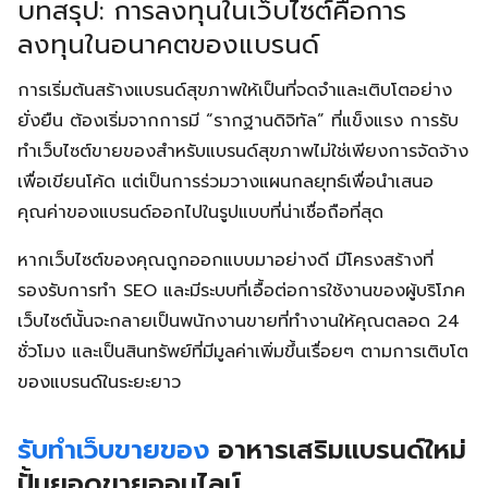
บทสรุป: การลงทุนในเว็บไซต์คือการ
ลงทุนในอนาคตของแบรนด์
การเริ่มต้นสร้างแบรนด์สุขภาพให้เป็นที่จดจำและเติบโตอย่าง
ยั่งยืน ต้องเริ่มจากการมี “รากฐานดิจิทัล” ที่แข็งแรง การรับ
ทำเว็บไซต์ขายของสำหรับแบรนด์สุขภาพไม่ใช่เพียงการจัดจ้าง
เพื่อเขียนโค้ด แต่เป็นการร่วมวางแผนกลยุทธ์เพื่อนำเสนอ
คุณค่าของแบรนด์ออกไปในรูปแบบที่น่าเชื่อถือที่สุด
หากเว็บไซต์ของคุณถูกออกแบบมาอย่างดี มีโครงสร้างที่
รองรับการทำ SEO และมีระบบที่เอื้อต่อการใช้งานของผู้บริโภค
เว็บไซต์นั้นจะกลายเป็นพนักงานขายที่ทำงานให้คุณตลอด 24
ชั่วโมง และเป็นสินทรัพย์ที่มีมูลค่าเพิ่มขึ้นเรื่อยๆ ตามการเติบโต
ของแบรนด์ในระยะยาว
รับทำเว็บขายของ
อาหารเสริมแบรนด์ใหม่
ปั้นยอดขายออนไลน์