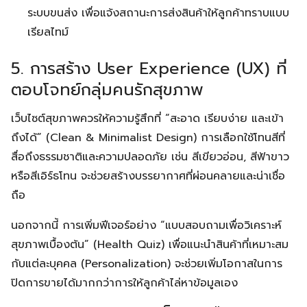
ระบบขนส่ง เพื่อแจ้งสถานะการส่งสินค้าให้ลูกค้าทราบแบบ
เรียลไทม์
5. การสร้าง User Experience (UX) ที่
ตอบโจทย์กลุ่มคนรักสุขภาพ
เว็บไซต์สุขภาพควรให้ความรู้สึกที่ “สะอาด เรียบง่าย และเข้า
ถึงได้” (Clean & Minimalist Design) การเลือกใช้โทนสีที่
สื่อถึงธรรมชาติและความปลอดภัย เช่น สีเขียวอ่อน, สีฟ้าขาว
หรือสีเอิร์ธโทน จะช่วยสร้างบรรยากาศที่ผ่อนคลายและน่าเชื่อ
ถือ
นอกจากนี้ การเพิ่มฟีเจอร์อย่าง “แบบสอบถามเพื่อวิเคราะห์
สุขภาพเบื้องต้น” (Health Quiz) เพื่อแนะนำสินค้าที่เหมาะสม
กับแต่ละบุคคล (Personalization) จะช่วยเพิ่มโอกาสในการ
ปิดการขายได้มากกว่าการให้ลูกค้าไล่หาข้อมูลเอง