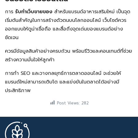
การ
รับทำเว็บขายของ
สำหรับแบรนด์อาหารเสริมใหม่ เป็นจุด
เริ่มต้นสำคัญในการสร้างตัวตนบนโลกออนไลน์ เว็บไซต์ควร
ออกแบบให้ดูน่าเชื่อถือ และสื่อถึงจุดเด่นของแบรนด์อย่าง
ชัดเจน
ควรมีข้อมูลสินค้าอย่างครบถ้วน พร้อมรีวิวและคอนเทนต์ที่ช่วย
สร้างความมั่นใจให้ลูกค้า
การทำ SEO และวางกลยุทธ์การตลาดออนไลน์ จะช่วยให้
แบรนด์ใหม่สามารถเติบโต และแข่งขันในตลาดได้อย่างมี
ประสิทธิภาพ
Post Views:
282