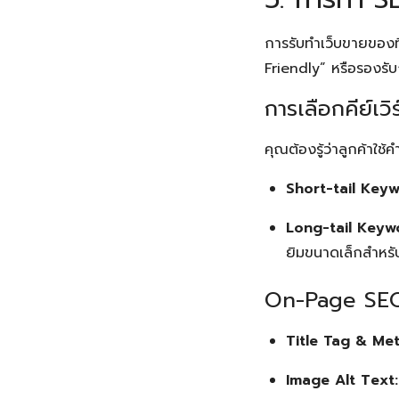
การรับทำเว็บขายของท
Friendly” หรือรองรั
การเลือกคีย์เ
คุณต้องรู้ว่าลูกค้าใช้
Short-tail Keyw
Long-tail Keyw
ยิมขนาดเล็กสำหรั
On-Page SE
Title Tag & Met
Image Alt Text: