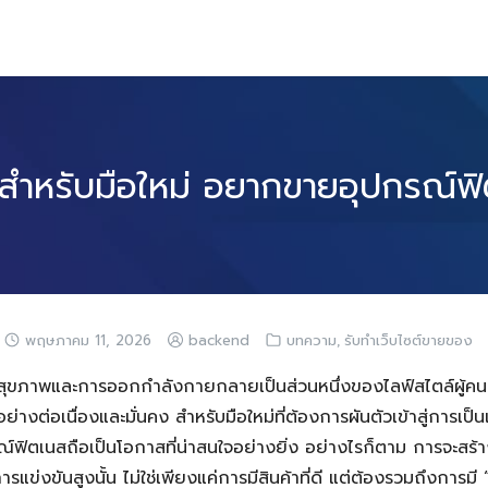
สำหรับมือใหม่ อยากขายอุปกรณ์ฟิต
,
พฤษภาคม 11, 2026
backend
บทความ
รับทำเว็บไซต์ขายของ
แลสุขภาพและการออกกำลังกายกลายเป็นส่วนหนึ่งของไลฟ์สไตล์ผู้ค
ย่างต่อเนื่องและมั่นคง สำหรับมือใหม่ที่ต้องการผันตัวเข้าสู่การเป็
์ฟิตเนสถือเป็นโอกาสที่น่าสนใจอย่างยิ่ง อย่างไรก็ตาม การจะสร
การแข่งขันสูงนั้น ไม่ใช่เพียงแค่การมีสินค้าที่ดี แต่ต้องรวมถึงการมี 