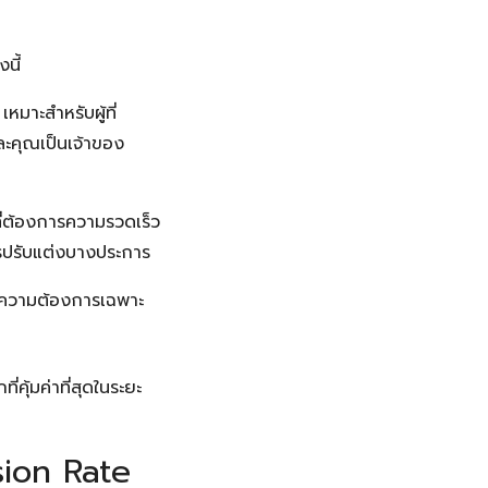
นี้
เหมาะสำหรับผู้ที่
ละคุณเป็นเจ้าของ
ที่ต้องการความรวดเร็ว
ารปรับแต่งบางประการ
มีความต้องการเฉพาะ
คุ้มค่าที่สุดในระยะ
rsion Rate