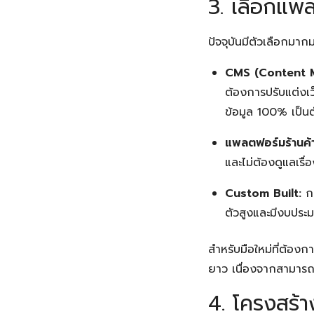
3. เลือกแพล
ปัจจุบันมีตัวเลือกมาก
CMS (Content 
ต้องการปรับแต่งเว
ข้อมูล 100% เป็น
แพลตฟอร์มร้านค้า
และไม่ต้องดูแลเรื
Custom Built:
กา
ตัวสูงและมีงบปร
สำหรับมือใหม่ที่ต้องก
ยาว เนื่องจากสามารถ
4. โครงสร้า