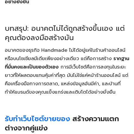
อย่างยั่งยืน
บทสรุป: อนาคตไม่ได้ถูกสร้างขึ้นเอง แต่
คุณต้องลงมือสร้างมัน
อนาคตของธุรกิจ Handmade ไม่ได้อยู่แค่ในร้านค้าออนไลน์
หรือบนโซเชียลมีเดียเพียงอย่างเดียว แต่คือการสร้าง
รากฐาน
ที่มั่นคงและเป็นของตัวเอง
การมีเว็บไซต์คือการลงทุนในระยะ
ยาวที่ให้ผลตอบแทนคุ้มค่าที่สุด มันไม่ใช่แค่หน้าร้านออนไลน์ แต่
คือเครื่องมือทางการตลาด, แหล่งข้อมูลอันมีค่า, และบ้านที่
ทำให้แบรนด์ของคุณแข็งแกร่งและเติบโตได้อย่างยั่งยืน
รับทำเว็บไซต์ขายของ
สร้างความแตก
ต่างจากคู่แข่ง