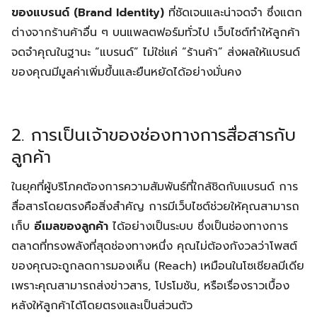
ของแบรนด์ (Brand Identity)
ที่ชัดเจนและน่าจดจำ ซึ่งแตก
ต่างจากร้านค้าอื่น ๆ บนแพลตฟอร์มทั่วไป เว็บไซต์ทำให้ลูกค้า
จดจำคุณในฐานะ “แบรนด์” ไม่ใช่แค่ “ร้านค้า” ส่งผลให้แบรนด์
ของคุณมีมูลค่าเพิ่มขึ้นและยืนหยัดได้อย่างมั่นคง
2. การเป็นเจ้าของช่องทางการสื่อสารกับ
ลูกค้า
ในยุคที่ผู้บริโภคต้องการความสัมพันธ์ที่ใกล้ชิดกับแบรนด์ การ
สื่อสารโดยตรงคือสิ่งสำคัญ การมีเว็บไซต์ช่วยให้คุณสามารถ
เก็บ
อีเมลของลูกค้า
ได้อย่างเป็นระบบ ซึ่งเป็นช่องทางการ
ตลาดที่ทรงพลังที่สุดช่องทางหนึ่ง คุณไม่ต้องกังวลว่าโพสต์
ของคุณจะถูกลดการมองเห็น (Reach) เหมือนในโซเชียลมีเดีย
เพราะคุณสามารถส่งข่าวสาร, โปรโมชัน, หรือเรื่องราวเบื้อง
หลังให้ลูกค้าได้โดยตรงและเป็นส่วนตัว