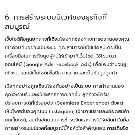
6. การสร้างระบบนิเวศของธุรกิจที่
สมบูรณ์
เว็บไซต์คือศูนย์กลางที่เชื่อมโยงทุกช่องทางการตลาดของคุณ
เข้าด้วยกันอย่างเป็นระบบ คุณสามารถใช้โซเชียลมีเดียเป็น
เครื่องมือในการดึงดูดผู้คนให้เข้ามาที่เว็บไซต์, ใช้โฆษณา
ออนไลน์ (Google Ads, Facebook Ads) เพื่อเพิ่มจำนวนผู้
เข้าชม, และใช้เว็บไซต์เพื่อปิดการขายและเก็บข้อมูลลูกค้า
เมื่อทุกอย่างถูกเชื่อมโยงกันอย่างเป็นระบบ การทำงานของ
คุณจะราบรื่นและมีประสิทธิภาพมากขึ้น ลูกค้าจะได้รับ
ประสบการณ์ที่ไร้รอยต่อ (Seamless Experience) ตั้งแต่
เห็นโพสต์ของคุณบน Instagram, เข้ามาชมรายละเอียดสินค้า
บนเว็บไซต์, จนถึงขั้นตอนการชำระเงินและการได้รับสินค้าในมือ
การสร้างระบบนิเวศที่สมบูรณ์นี้คือหัวใจสำคัญของ
การเติบโต