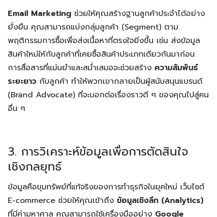
Email Marketing
ช่วยให้คุณสร้างฐานลูกค้าประจำได้อย่าง
ยั่งยืน คุณสามารถแบ่งกลุ่มลูกค้า (Segment) ตาม
พฤติกรรมการซื้อเพื่อส่งเนื้อหาที่ตรงใจยิ่งขึ้น เช่น ส่งข้อมูล
สินค้าใหม่ให้กับลูกค้าที่เคยซื้อสินค้าประเภทเดียวกันมาก่อน
การสื่อสารที่แม่นยำและสม่ำเสมอจะช่วยสร้าง
ความสัมพันธ์
ระยะยาว
กับลูกค้า ทำให้พวกเขากลายเป็นผู้สนับสนุนแบรนด์
(Brand Advocate) ที่จะบอกต่อเรื่องราวดี ๆ ของคุณไปสู่คน
อื่น ๆ
3. การวิเคราะห์ข้อมูลเพื่อการตัดสินใจ
เชิงกลยุทธ์
ข้อมูลคือขุมทรัพย์ที่แท้จริงของการทำธุรกิจในยุคใหม่ เว็บไซต์
E-commerce ช่วยให้คุณเข้าถึง
ข้อมูลเชิงลึก (Analytics)
ที่มีค่ามหาศาล คุณสามารถใช้เครื่องมืออย่าง
Google