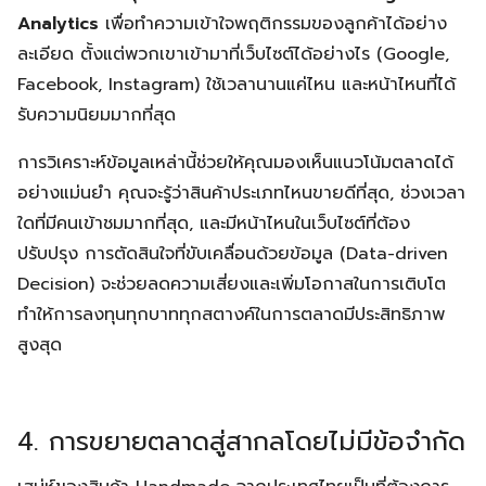
Analytics
เพื่อทำความเข้าใจพฤติกรรมของลูกค้าได้อย่าง
ละเอียด ตั้งแต่พวกเขาเข้ามาที่เว็บไซต์ได้อย่างไร (Google,
Facebook, Instagram) ใช้เวลานานแค่ไหน และหน้าไหนที่ได้
รับความนิยมมากที่สุด
การวิเคราะห์ข้อมูลเหล่านี้ช่วยให้คุณมองเห็นแนวโน้มตลาดได้
อย่างแม่นยำ คุณจะรู้ว่าสินค้าประเภทไหนขายดีที่สุด, ช่วงเวลา
ใดที่มีคนเข้าชมมากที่สุด, และมีหน้าไหนในเว็บไซต์ที่ต้อง
ปรับปรุง การตัดสินใจที่ขับเคลื่อนด้วยข้อมูล (Data-driven
Decision) จะช่วยลดความเสี่ยงและเพิ่มโอกาสในการเติบโต
ทำให้การลงทุนทุกบาททุกสตางค์ในการตลาดมีประสิทธิภาพ
สูงสุด
4. การขยายตลาดสู่สากลโดยไม่มีข้อจำกัด