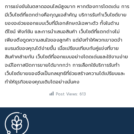
การแข่งขันในตลาดออนไลน์สูงมาก หากต้องการโดดเด่น การ
มีเว็บไซต์ที่แตกต่างคือกุญแจสำคัญ บริการรับทำเว็บไซต์ขาย
ของจะช่วยออกแบบเว็บที่มีเอกลักษณ์เฉพาะตัว ทั้งในด้าน
ดีไซน์ ฟังก์ชัน และการนำเสนอสินค้า เว็บไซต์ที่แตกต่างไม่
เพียงดึงดูดความสนใจของลูกค้า แต่ยังทำให้พวกเขาจดจำ
แบรนด์ของคุณได้ง่ายขึ้น เมื่อเปรียบเทียบกับคู่แข่งที่ขาย
สินค้าคล้ายกัน เว็บไซต์ที่ออกแบบอย่างโดดเด่นและใช้งานง่าย
จะมีโอกาสปิดการขายได้มากกว่า การเลือกใช้บริการรับทำ
เว็บไซต์ขายของจึงเป็นกลยุทธ์ที่ช่วยสร้างความได้เปรียบและ
ทำให้ธุรกิจของคุณเติบโตอย่างมั่นคง
Post Views:
613