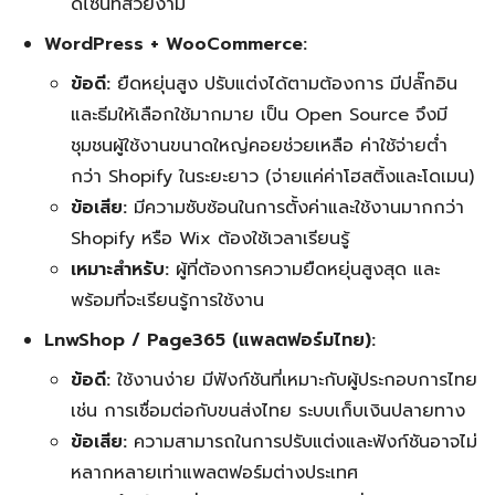
ดีไซน์ที่สวยงาม
WordPress + WooCommerce:
ข้อดี:
ยืดหยุ่นสูง ปรับแต่งได้ตามต้องการ มีปลั๊กอิน
และธีมให้เลือกใช้มากมาย เป็น Open Source จึงมี
ชุมชนผู้ใช้งานขนาดใหญ่คอยช่วยเหลือ ค่าใช้จ่ายต่ำ
กว่า Shopify ในระยะยาว (จ่ายแค่ค่าโฮสติ้งและโดเมน)
ข้อเสีย:
มีความซับซ้อนในการตั้งค่าและใช้งานมากกว่า
Shopify หรือ Wix ต้องใช้เวลาเรียนรู้
เหมาะสำหรับ:
ผู้ที่ต้องการความยืดหยุ่นสูงสุด และ
พร้อมที่จะเรียนรู้การใช้งาน
LnwShop / Page365 (แพลตฟอร์มไทย):
ข้อดี:
ใช้งานง่าย มีฟังก์ชันที่เหมาะกับผู้ประกอบการไทย
เช่น การเชื่อมต่อกับขนส่งไทย ระบบเก็บเงินปลายทาง
ข้อเสีย:
ความสามารถในการปรับแต่งและฟังก์ชันอาจไม่
หลากหลายเท่าแพลตฟอร์มต่างประเทศ