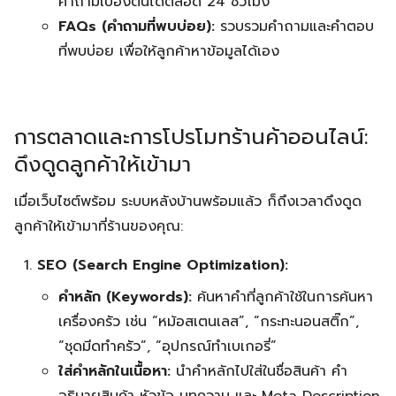
คำถามเบื้องต้นได้ตลอด 24 ชั่วโมง
FAQs (คำถามที่พบบ่อย):
รวบรวมคำถามและคำตอบ
ที่พบบ่อย เพื่อให้ลูกค้าหาข้อมูลได้เอง
การตลาดและการโปรโมทร้านค้าออนไลน์:
ดึงดูดลูกค้าให้เข้ามา
เมื่อเว็บไซต์พร้อม ระบบหลังบ้านพร้อมแล้ว ก็ถึงเวลาดึงดูด
ลูกค้าให้เข้ามาที่ร้านของคุณ:
SEO (Search Engine Optimization):
คำหลัก (Keywords):
ค้นหาคำที่ลูกค้าใช้ในการค้นหา
เครื่องครัว เช่น “หม้อสเตนเลส”, “กระทะนอนสติ๊ก”,
“ชุดมีดทำครัว”, “อุปกรณ์ทำเบเกอรี่”
ใส่คำหลักในเนื้อหา:
นำคำหลักไปใส่ในชื่อสินค้า คำ