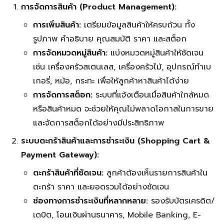
การจัดการสินค้า (Product Management):
การเพิ่มสินค้า:
เตรียมข้อมูลสินค้าให้ครบถ้วน ทั้ง
รูปภาพ คำอธิบาย คุณสมบัติ ราคา และสต็อก
การจัดหมวดหมู่สินค้า:
แบ่งหมวดหมู่สินค้าให้ชัดเจน
เช่น เครื่องครัวสเตนเลส, เครื่องครัวไม้, อุปกรณ์ทำเบ
เกอรี่, หม้อ, กระทะ เพื่อให้ลูกค้าหาสินค้าได้ง่าย
Search
Search
การจัดการสต็อก:
ระบบที่แจ้งเตือนเมื่อสินค้าใกล้หมด
for:
หรือสินค้าหมด จะช่วยให้คุณไม่พลาดโอกาสในการขาย
และจัดการสต็อกได้อย่างมีประสิทธิภาพ
ระบบตะกร้าสินค้าและการชำระเงิน (Shopping Cart &
Payment Gateway):
ตะกร้าสินค้าที่ชัดเจน:
ลูกค้าต้องเห็นรายการสินค้าใน
ตะกร้า ราคา และยอดรวมได้อย่างชัดเจน
ช่องทางการชำระเงินที่หลากหลาย:
รองรับบัตรเครดิต/
เดบิต, โอนเงินผ่านธนาคาร, Mobile Banking, E-