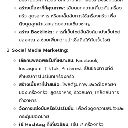
อธิบายสินค้า หัวข้อ บทความ และ Meta Description
สร้างเนื้อหาที่มีคุณภาพ:
เขียนบทความเกี่ยวกับเครื่อง
ครัว สูตรอาหาร หรือเคล็ดลับการใช้เครื่องครัว เพื่อ
ดึงดูดลูกค้าและแสดงความเชี่ยวชาญ
สร้าง Backlinks:
การที่เว็บไซต์อื่นลิงก์มายังเว็บไซต์
ของคุณ จะช่วยเพิ่มความน่าเชื่อถือให้กับเว็บไซต์
Social Media Marketing:
เลือกแพลตฟอร์มที่เหมาะสม:
Facebook,
Instagram, TikTok, Pinterest เป็นช่องทางที่ดี
สำหรับการโปรโมทเครื่องครัว
สร้างเนื้อหาที่น่าสนใจ:
โพสต์รูปภาพและวิดีโอสวยๆ
ของเครื่องครัว, สูตรอาหาร, รีวิวสินค้า, เคล็ดลับการ
ทำอาหาร
จัดการแข่งขันหรือโปรโมชั่น:
เพื่อดึงดูดความสนใจและ
กระตุ้นยอดขาย
ใช้ Hashtag ที่เกี่ยวข้อง:
เช่น #เครื่องครัว