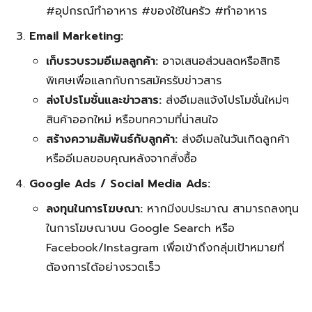
#อุปกรณ์ทำอาหาร #ของใช้ในครัว #ทำอาหาร
Email Marketing:
เก็บรวบรวมอีเมลลูกค้า:
อาจเสนอส่วนลดหรือสิทธิ
พิเศษเพื่อแลกกับการสมัครรับข่าวสาร
ส่งโปรโมชั่นและข่าวสาร:
ส่งอีเมลแจ้งโปรโมชั่นใหม่ๆ
สินค้าออกใหม่ หรือบทความที่น่าสนใจ
สร้างความสัมพันธ์กับลูกค้า:
ส่งอีเมลในวันเกิดลูกค้า
หรืออีเมลขอบคุณหลังจากสั่งซื้อ
Google Ads / Social Media Ads:
ลงทุนในการโฆษณา:
หากมีงบประมาณ สามารถลงทุน
ในการโฆษณาบน Google Search หรือ
Facebook/Instagram เพื่อเข้าถึงกลุ่มเป้าหมายที่
ต้องการได้อย่างรวดเร็ว