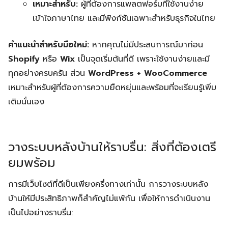
เหมาะสำหรับ:
ผู้ที่ต้องการแพลตฟอร์มที่ใช้งานง่าย
เข้าใจภาษาไทย และมีฟังก์ชันเฉพาะสำหรับธุรกิจในไทย
คำแนะนำสำหรับมือใหม่:
หากคุณไม่มีประสบการณ์มาก่อน
Shopify
หรือ
Wix
เป็นจุดเริ่มต้นที่ดี เพราะใช้งานง่ายและมี
ทุกอย่างครบครัน ส่วน
WordPress + WooCommerce
เหมาะสำหรับผู้ที่ต้องการความยืดหยุ่นและพร้อมที่จะเรียนรู้เพิ่ม
เติมนั่นเอง
วางระบบหลังบ้านให้ราบรื่น: สิ่งที่ต้องเตรี
ยมพร้อม
การมีเว็บไซต์ที่ดีเป็นเพียงครึ่งทางเท่านั้น การวางระบบหลัง
บ้านให้มีประสิทธิภาพก็สำคัญไม่แพ้กัน เพื่อให้การดำเนินงาน
เป็นไปอย่างราบรื่น: