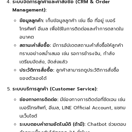
ระบบจัดการลูกค้าและคำสั่งซื้อ (CRM & Order
Management):
ข้อมูลลูกค้า:
เก็บข้อมูลลูกค้า เช่น ชื่อ ที่อยู่ เบอร์
โทรศัพท์ อีเมล เพื่อใช้ในการติดต่อและทำการตลาดใน
อนาคต
สถานะคำสั่งซื้อ:
มีการอัปเดตสถานะคำสั่งซื้อให้ลูกค้า
ทราบอย่างสม่ำเสมอ เช่น รอการชำระเงิน, กำลัง
เตรียมจัดส่ง, จัดส่งแล้ว
ประวัติการสั่งซื้อ:
ลูกค้าสามารถดูประวัติการสั่งซื้อ
ของตัวเองได้
ระบบบริการลูกค้า (Customer Service):
ช่องทางการติดต่อ:
มีช่องทางการติดต่อที่ชัดเจน เช่น
เบอร์โทรศัพท์, อีเมล, LINE Official Account, แชทบ
นเว็บไซต์
ระบบตอบคำถามอัตโนมัติ (ถ้ามี):
Chatbot ช่วยตอบ