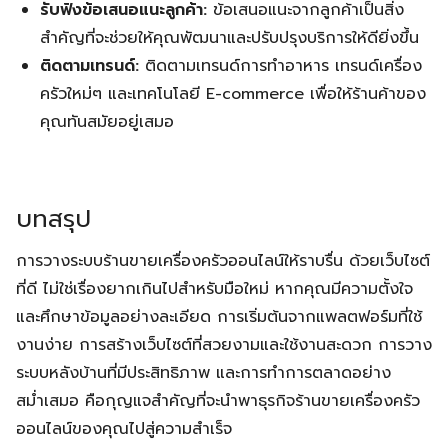
รับฟังข้อเสนอแนะลูกค้า:
ข้อเสนอแนะจากลูกค้าเป็นสิ่ง
สำคัญที่จะช่วยให้คุณพัฒนาและปรับปรุงบริการให้ดียิ่งขึ้น
ติดตามเทรนด์:
ติดตามเทรนด์การทำอาหาร เทรนด์เครื่อง
ครัวใหม่ๆ และเทคโนโลยี E-commerce เพื่อให้ร้านค้าของ
คุณทันสมัยอยู่เสมอ
บทสรุป
การวางระบบร้านขายเครื่องครัวออนไลน์ให้ราบรื่น ด้วยเว็บไซต์
ที่ดี ไม่ใช่เรื่องยากเกินไปสำหรับมือใหม่ หากคุณมีความตั้งใจ
และศึกษาข้อมูลอย่างละเอียด การเริ่มต้นจากแพลตฟอร์มที่ใช้
งานง่าย การสร้างเว็บไซต์ที่สวยงามและใช้งานสะดวก การวาง
ระบบหลังบ้านที่มีประสิทธิภาพ และการทำการตลาดอย่าง
สม่ำเสมอ คือกุญแจสำคัญที่จะนำพาธุรกิจร้านขายเครื่องครัว
ออนไลน์ของคุณไปสู่ความสำเร็จ