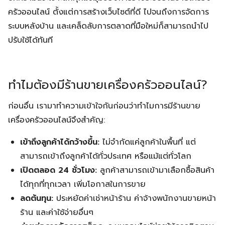
ครัวออนไลน์ ตั้งแต่การสร้างเว็บไซต์ที่ดี ไปจนถึงการจัดการ
ระบบหลังบ้าน และเคล็ดลับการตลาดที่มือใหม่ก็สามารถนำไป
ปรับใช้ได้ทันที
ทำไมต้องมีร้านขายเครื่องครัวออนไลน์?
ก่อนอื่น เรามาทำความเข้าใจกันก่อนว่าทำไมการมีร้านขาย
เครื่องครัวออนไลน์จึงสำคัญ:
เข้าถึงลูกค้าได้กว้างขึ้น:
ไม่จำกัดแค่ลูกค้าในพื้นที่ แต่
สามารถเข้าถึงลูกค้าได้ทั่วประเทศ หรือแม้แต่ทั่วโลก
เปิดตลอด 24 ชั่วโมง:
ลูกค้าสามารถเข้ามาเลือกซื้อสินค้า
ได้ทุกที่ทุกเวลา เพิ่มโอกาสในการขาย
ลดต้นทุน:
ประหยัดค่าเช่าหน้าร้าน ค่าจ้างพนักงานขายหน้า
ร้าน และค่าใช้จ่ายอื่นๆ