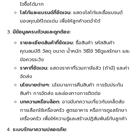
ใจซื้อได้มาก
โลโก้และแบรนด์ที่ชัดเจน:
แสดงโลโก้และชื่อแบรนด์
ของคุณให้โดดเด่น เพื่อให้ลูกค้าจดจำได้
มีข้อมูลครบถ้วนและถูกต้อง:
รายละเอียดสินค้าที่ชัดเจน:
ชื่อสินค้า รหัสสินค้า
คุณสมบัติ วัสดุ ขนาด น้ำหนัก วิธีใช้ วิธีดูแลรักษา และ
ข้อควรระวัง
ราคาที่ชัดเจน:
แสดงราคาที่รวมภาษีแล้ว (ถ้ามี) และค่า
จัดส่ง
นโยบายต่างๆ:
นโยบายการคืนสินค้า การรับประกัน
สินค้า การจัดส่ง และช่องทางการติดต่อ
บทความหรือบล็อก:
อาจมีบทความเกี่ยวกับเคล็ดลับ
การเลือกใช้เครื่องครัว สูตรอาหาร หรือการดูแลรักษา
เครื่องครัว เพื่อให้ความรู้และสร้างปฏิสัมพันธ์กับลูกค้า
ระบบรักษาความปลอดภัย: