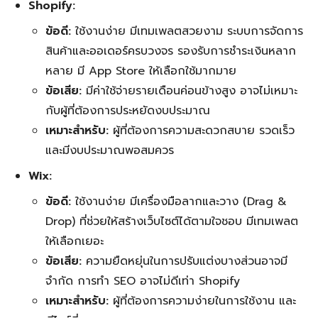
Shopify:
ข้อดี:
ใช้งานง่าย มีเทมเพลตสวยงาม ระบบการจัดการ
สินค้าและออเดอร์ครบวงจร รองรับการชำระเงินหลาก
หลาย มี App Store ให้เลือกใช้มากมาย
ข้อเสีย:
มีค่าใช้จ่ายรายเดือนค่อนข้างสูง อาจไม่เหมาะ
กับผู้ที่ต้องการประหยัดงบประมาณ
เหมาะสำหรับ:
ผู้ที่ต้องการความสะดวกสบาย รวดเร็ว
และมีงบประมาณพอสมควร
Wix:
ข้อดี:
ใช้งานง่าย มีเครื่องมือลากและวาง (Drag &
Drop) ที่ช่วยให้สร้างเว็บไซต์ได้ตามใจชอบ มีเทมเพลต
ให้เลือกเยอะ
ข้อเสีย:
ความยืดหยุ่นในการปรับแต่งบางส่วนอาจมี
จำกัด การทำ SEO อาจไม่ดีเท่า Shopify
เหมาะสำหรับ:
ผู้ที่ต้องการความง่ายในการใช้งาน และ