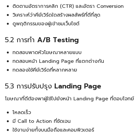
ติดตามอัตราการคลิก (CTR) และอัตรา Conversion
วิเคราะห์ว่าคีย์เวิร์ดใดสร้างผลลัพธ์ที่ดีที่สุด
ดูพฤติกรรมของผู้เข้าชมเว็บไซต์
5.2 การทำ
A/B Testing
ทดสอบพาดหัวโฆษณาหลายแบบ
ทดสอบหน้า Landing Page ที่แตกต่างกัน
ทดลองใช้คีย์เวิร์ดที่หลากหลาย
5.3 การปรับปรุง
Landing Page
โฆษณาที่ดีต้องพาผู้ใช้ไปยังหน้า Landing Page ที่ตอบโจทย์
โหลดเร็ว
มี Call to Action ที่ชัดเจน
ใช้งานง่ายทั้งบนมือถือและคอมพิวเตอร์