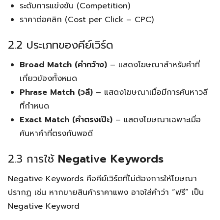
ระดับการแข่งขัน (Competition)
ราคาต่อคลิก (Cost per Click – CPC)
2.2 ประเภทของคีย์เวิร์ด
Broad Match (คำกว้าง)
– แสดงโฆษณาสำหรับคำที่
เกี่ยวข้องทั้งหมด
Phrase Match (วลี)
– แสดงโฆษณาเมื่อมีการค้นหาวลี
ที่กำหนด
Exact Match (คำตรงเป๊ะ)
– แสดงโฆษณาเฉพาะเมื่อ
ค้นหาคำที่ตรงกันพอดี
2.3 การใช้
Negative Keywords
Negative Keywords คือคีย์เวิร์ดที่ไม่ต้องการให้โฆษณา
ปรากฏ เช่น หากขายสินค้าราคาแพง อาจใส่คำว่า “ฟรี” เป็น
Negative Keyword