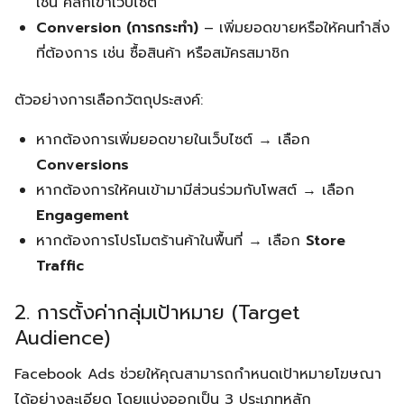
เช่น คลิกเข้าเว็บไซต์
Conversion (การกระทำ)
– เพิ่มยอดขายหรือให้คนทำสิ่ง
ที่ต้องการ เช่น ซื้อสินค้า หรือสมัครสมาชิก
ตัวอย่างการเลือกวัตถุประสงค์:
Search
หากต้องการเพิ่มยอดขายในเว็บไซต์ → เลือก
Search
for:
Conversions
หากต้องการให้คนเข้ามามีส่วนร่วมกับโพสต์ → เลือก
Engagement
หากต้องการโปรโมตร้านค้าในพื้นที่ → เลือก
Store
Traffic
2. การตั้งค่ากลุ่มเป้าหมาย (Target
Audience)
Facebook Ads ช่วยให้คุณสามารถกำหนดเป้าหมายโฆษณา
ได้อย่างละเอียด โดยแบ่งออกเป็น 3 ประเภทหลัก