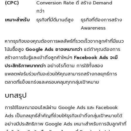
(CPC)
Conversion Rate ดี
สร้าง Demand
กว่า
เหมาะสำหรับ
ธุรกิจที่มีดีมานด์สูง
ธุรกิจที่ต้องการสร้าง
Awareness
หากธุรกิจของคุณต้องการผลลัพธ์ที่รวดเร็วจากลูกค้าที่มีแนว
โน้มซื้อสูง
Google Ads อาจเหมาะกว่า
แต่ถ้าคุณต้องการ
สร้างการรับรู้และเข้าถึงลูกค้าใหม่ๆ
Facebook Ads จะมี
ประสิทธิภาพมากกว่า
อย่างไรก็ตาม การใช้ทั้งสอง
แพลตฟอร์มร่วมกันจะช่วยให้คุณสามารถสร้างกลยุทธ์การ
ตลาดที่แข็งแกร่งและครอบคลุมทุกกลุ่มเป้าหมาย
บทสรุป
การใช้โฆษณาออนไลน์ผ่าน Google Ads และ Facebook
Ads เป็นกลยุทธ์สำคัญที่ช่วยให้ธุรกิจเข้าถึงกลุ่มเป้าหมายได้
อย่างมีประสิทธิภาพ Google Ads เหมาะสำหรับการจับลูกค้าที่