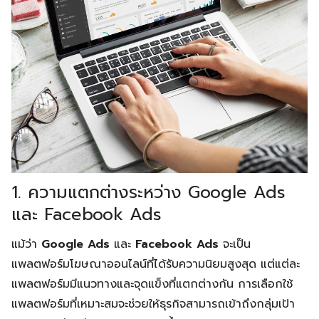
1. ความแตกต่างระหว่าง Google Ads
และ Facebook Ads
แม้ว่า
Google Ads
และ
Facebook Ads
จะเป็น
แพลตฟอร์มโฆษณาออนไลน์ที่ได้รับความนิยมสูงสุด แต่แต่ละ
แพลตฟอร์มมีแนวทางและจุดแข็งที่แตกต่างกัน การเลือกใช้
แพลตฟอร์มที่เหมาะสมจะช่วยให้ธุรกิจสามารถเข้าถึงกลุ่มเป้า