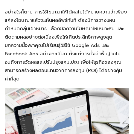
อย่างไรก็ตาม การใช้โฆษณาให้ได้ผลไม่ได้หมายความว่าเพียง
แค่ลงโฆษณาแล้วจะเห็นผลลัพธ์ทันที ต้องมีการวางแผน
กำหนดกลุ่มเป้าหมาย เลือกข้อความโฆษณาให้เหมาะสม และ
ติดตามผลอย่างต่อเนื่องเพื่อให้เกิดประสิทธิภาพสูงสุด
บทความนี้จะพาคุณไปเรียนรู้วิธีใช้ Google Ads และ
Facebook Ads อย่างละเอียด ตั้งแต่การตั้งค่าพื้นฐานไป
จนถึงการวัดผลและปรับปรุงแคมเปญ เพื่อให้ธุรกิจของคุณ
สามารถสร้างผลตอบแทนจากการลงทุน (ROI) ได้อย่างคุ้ม
ค่าที่สุด