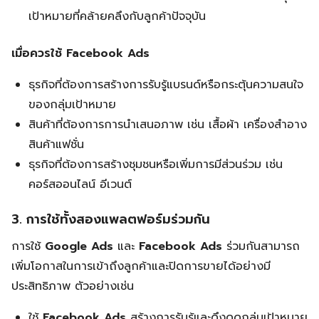
เป้าหมายที่คล้ายคลึงกับลูกค้าปัจจุบัน
เมื่อควรใช้ Facebook Ads
ธุรกิจที่ต้องการสร้างการรับรู้แบรนด์หรือกระตุ้นความสนใจ
ของกลุ่มเป้าหมาย
สินค้าที่ต้องการการนำเสนอภาพ เช่น เสื้อผ้า เครื่องสำอาง
สินค้าแฟชั่น
ธุรกิจที่ต้องการสร้างชุมชนหรือเพิ่มการมีส่วนร่วม เช่น
คอร์สออนไลน์ อีเวนต์
3. การใช้ทั้งสองแพลตฟอร์มร่วมกัน
การใช้
Google Ads
และ
Facebook Ads
ร่วมกันสามารถ
เพิ่มโอกาสในการเข้าถึงลูกค้าและปิดการขายได้อย่างมี
ประสิทธิภาพ ตัวอย่างเช่น
ใช้
Facebook Ads
สร้างการรับรู้และดึงดูดกลุ่มเป้าหมาย