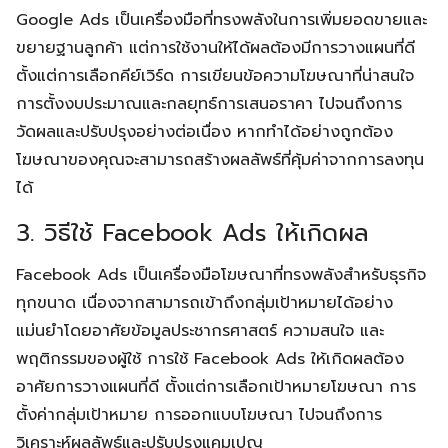
Google Ads เป็นเครื่องมือที่ทรงพลังในการเพิ่มยอดขายและ
ขยายฐานลูกค้า แต่การใช้งานให้ได้ผลต้องมีการวางแผนที่ดี
ตั้งแต่การเลือกคีย์เวิร์ด การเขียนข้อความโฆษณาที่น่าสนใจ
การตั้งงบประมาณและกลยุทธ์การเสนอราคา ไปจนถึงการ
วัดผลและปรับปรุงอย่างต่อเนื่อง หากทำได้อย่างถูกต้อง
โฆษณาของคุณจะสามารถสร้างผลลัพธ์ที่คุ้มค่าจากการลงทุน
ได้
3. วิธีใช้ Facebook Ads ให้เกิดผล
Facebook Ads เป็นเครื่องมือโฆษณาที่ทรงพลังสำหรับธุรกิจ
ทุกขนาด เนื่องจากสามารถเข้าถึงกลุ่มเป้าหมายได้อย่าง
แม่นยำโดยอาศัยข้อมูลประชากรศาสตร์ ความสนใจ และ
พฤติกรรมของผู้ใช้ การใช้ Facebook Ads ให้เกิดผลต้อง
อาศัยการวางแผนที่ดี ตั้งแต่การเลือกเป้าหมายโฆษณา การ
ตั้งค่ากลุ่มเป้าหมาย การออกแบบโฆษณา ไปจนถึงการ
วิเคราะห์ผลลัพธ์และปรับปรุงแคมเปญ