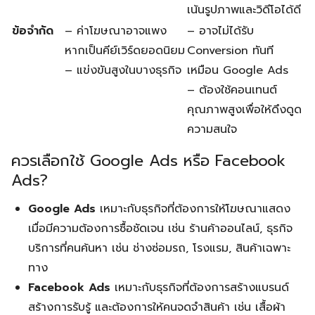
เน้นรูปภาพและวิดีโอได้ดี
ข้อจำกัด
– ค่าโฆษณาอาจแพง
– อาจไม่ได้รับ
หากเป็นคีย์เวิร์ดยอดนิยม
Conversion ทันที
– แข่งขันสูงในบางธุรกิจ
เหมือน Google Ads
– ต้องใช้คอนเทนต์
คุณภาพสูงเพื่อให้ดึงดูด
ความสนใจ
ควรเลือกใช้ Google Ads หรือ Facebook
Ads?
Google Ads
เหมาะกับธุรกิจที่ต้องการให้โฆษณาแสดง
เมื่อมีความต้องการซื้อชัดเจน เช่น ร้านค้าออนไลน์, ธุรกิจ
บริการที่คนค้นหา เช่น ช่างซ่อมรถ, โรงแรม, สินค้าเฉพาะ
ทาง
Facebook Ads
เหมาะกับธุรกิจที่ต้องการสร้างแบรนด์
สร้างการรับรู้ และต้องการให้คนจดจำสินค้า เช่น เสื้อผ้า