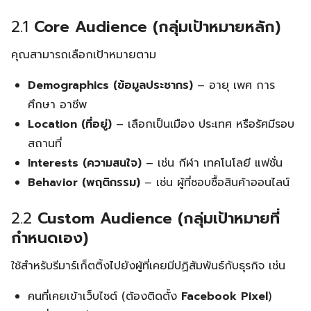
2.1
Core Audience (กลุ่มเป้าหมายหลัก)
คุณสามารถเลือกเป้าหมายตาม
Demographics (ข้อมูลประชากร)
– อายุ เพศ การ
ศึกษา อาชีพ
Location (ที่อยู่)
– เลือกเป็นเมือง ประเทศ หรือรัศมีรอบ
สถานที่
Interests (ความสนใจ)
– เช่น กีฬา เทคโนโลยี แฟชั่น
Behavior (พฤติกรรม)
– เช่น ผู้ที่ชอบซื้อสินค้าออนไลน์
2.2
Custom Audience (กลุ่มเป้าหมายที่
กำหนดเอง)
ใช้สำหรับรีมาร์เก็ตติ้งไปยังผู้ที่เคยมีปฏิสัมพันธ์กับธุรกิจ เช่น
คนที่เคยเข้าเว็บไซต์ (ต้องติดตั้ง
Facebook Pixel
)