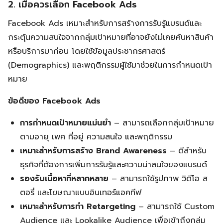
2. เมื่อควรเลือก Facebook Ads
Facebook Ads เหมาะสำหรับการสร้างการรับรู้แบรนด์และ
กระตุ้นความสนใจจากกลุ่มเป้าหมายที่อาจยังไม่เคยค้นหาสินค้า
หรือบริการมาก่อน โดยใช้ข้อมูลประชากรศาสตร์
(Demographics) และพฤติกรรมผู้ใช้มาช่วยในการกำหนดเป้า
หมาย
ข้อดีของ Facebook Ads
การกำหนดเป้าหมายแม่นยำ
– สามารถเลือกกลุ่มเป้าหมาย
ตามอายุ เพศ ที่อยู่ ความสนใจ และพฤติกรรม
เหมาะสำหรับการสร้าง Brand Awareness
– ดีสำหรับ
ธุรกิจที่ต้องการเพิ่มการรับรู้และความน่าสนใจของแบรนด์
รองรับเนื้อหาที่หลากหลาย
– สามารถใช้รูปภาพ วิดีโอ ส
ตอรี่ และโฆษณาแบบอินเทอร์แอคทีฟ
เหมาะสำหรับการทำ Retargeting
– สามารถใช้ Custom
Audience และ Lookalike Audience เพื่อเข้าถึงกลุ่ม