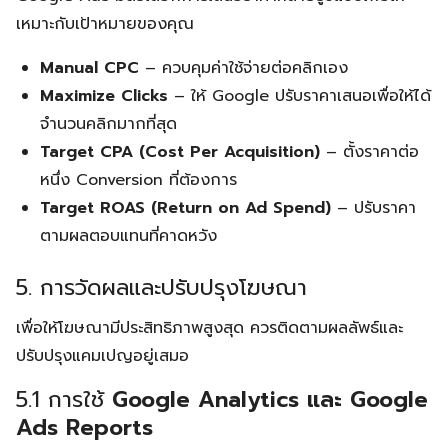
เหมาะกับเป้าหมายของคุณ
Manual CPC
– ควบคุมค่าใช้จ่ายต่อคลิกเอง
Maximize Clicks
– ให้ Google ปรับราคาเสนอเพื่อให้ได้
จำนวนคลิกมากที่สุด
Target CPA (Cost Per Acquisition)
– ตั้งราคาต่อ
หนึ่ง Conversion ที่ต้องการ
Target ROAS (Return on Ad Spend)
– ปรับราคา
ตามผลตอบแทนที่คาดหวัง
5. การวัดผลและปรับปรุงโฆษณา
เพื่อให้โฆษณามีประสิทธิภาพสูงสุด ควรติดตามผลลัพธ์และ
ปรับปรุงแคมเปญอยู่เสมอ
5.1 การใช้
Google Analytics และ Google
Ads Reports