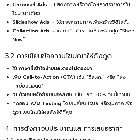
Carousel Ads
– แสดงภาพหรือวิดีโอหลายรายการใน
โฆษณาเดียว
Slideshow Ads
– ใช้ภาพหลายภาพเพื่อสร้างวิดีโอสั้น
Collection Ads
– แสดงสินค้าหลายชิ้นพร้อมปุ่ม “Shop
Now”
3.2 การเขียนข้อความโฆษณาให้ดึงดูด
ใช้
ภาษาที่เข้าใจง่ายและตรงไปตรงมา
เพิ่ม
Call-to-Action (CTA)
เช่น “ซื้อเลย” หรือ “ลง
ทะเบียนตอนนี้”
ใช้
ตัวเลขหรือข้อเสนอพิเศษ
เช่น “ลด 30% วันนี้เท่านั้น”
ทดสอบ
A/B Testing
โดยเปลี่ยนหัวข้อ หรือรูปภาพเพื่อ
ดูว่าแบบไหนให้ผลลัพธ์ดีที่สุด
4. การตั้งค่างบประมาณและการเสนอราคา