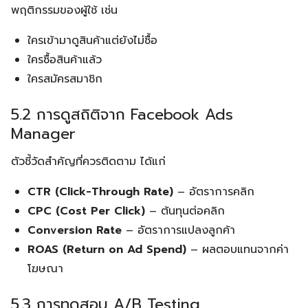
พฤติกรรมของผู้ใช้ เช่น
ใครเข้ามาดูสินค้าแต่ยังไม่ซื้อ
ใครซื้อสินค้าแล้ว
ใครสมัครสมาชิก
5.2 การดูสถิติจาก Facebook Ads
Manager
ตัวชี้วัดสำคัญที่ควรติดตาม ได้แก่
CTR (Click-Through Rate)
– อัตราการคลิก
CPC (Cost Per Click)
– ต้นทุนต่อคลิก
Conversion Rate
– อัตราการแปลงลูกค้า
ROAS (Return on Ad Spend)
– ผลตอบแทนจากค่า
โฆษณา
5.3 การทดสอบ A/B Testing