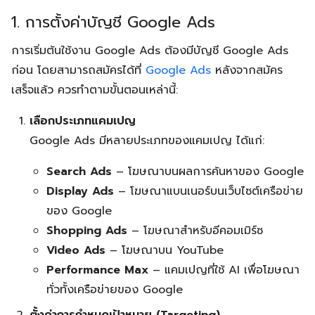
1. การตั้งค่าบัญชี Google Ads
การเริ่มต้นใช้งาน Google Ads ต้องมีบัญชี Google Ads
ก่อน โดยสามารถสมัครได้ที่
Google Ads
หลังจากสมัคร
เสร็จแล้ว ควรทำตามขั้นตอนเหล่านี้:
เลือกประเภทแคมเปญ
Google Ads มีหลายประเภทของแคมเปญ ได้แก่:
Search Ads
– โฆษณาบนผลการค้นหาของ Google
Display Ads
– โฆษณาแบนเนอร์บนเว็บไซต์เครือข่าย
ของ Google
Shopping Ads
– โฆษณาสำหรับอีคอมเมิร์ซ
Video Ads
– โฆษณาบน YouTube
Performance Max
– แคมเปญที่ใช้ AI เพื่อโฆษณา
ทั่วทั้งเครือข่ายของ Google