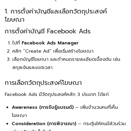
1. การตั้งค่าบัญชีและเลือกวัตถุประสงค์
โฆษณา
การตั้งค่าบัญชี Facebook Ads
ไปที่
Facebook Ads Manager
คลิก “Create Ad” เพื่อเริ่มสร้างโฆษณา
เลือกบัญชีโฆษณา และกำหนดรายละเอียดเบื้องต้น เช่น
สกุลเงินและเขตเวลา
การเลือกวัตถุประสงค์โฆษณา
Facebook Ads มีวัตถุประสงค์หลัก 3 ประเภท ได้แก่
Awareness (การรับรู้แบรนด์)
– เพิ่มจำนวนคนที่เห็น
โฆษณา
Consideration (การพิจารณา)
– กระตุ้นให้คนมีส่วนร่วม