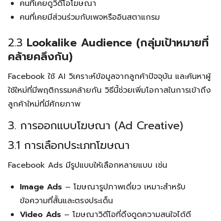
คนที่เคยดูวิดีโอโฆษณา
คนที่เคยมีส่วนร่วมกับเพจหรืออินสตาแกรม
2.3
Lookalike Audience (กลุ่มเป้าหมายที่
คล้ายคลึงกัน)
Facebook ใช้ AI วิเคราะห์ข้อมูลจากลูกค้าปัจจุบัน และค้นหาผู้
ใช้ใหม่ที่มีพฤติกรรมคล้ายกัน วิธีนี้ช่วยเพิ่มโอกาสในการเข้าถึง
ลูกค้าใหม่ที่มีศักยภาพ
3. การออกแบบโฆษณา (Ad Creative)
3.1 การเลือกประเภทโฆษณา
Facebook Ads มีรูปแบบให้เลือกหลายแบบ เช่น
Image Ads
– โฆษณารูปภาพเดี่ยว เหมาะสำหรับ
ข้อความที่สั้นและตรงประเด็น
Video Ads
– โฆษณาวิดีโอที่ดึงดูดความสนใจได้ดี