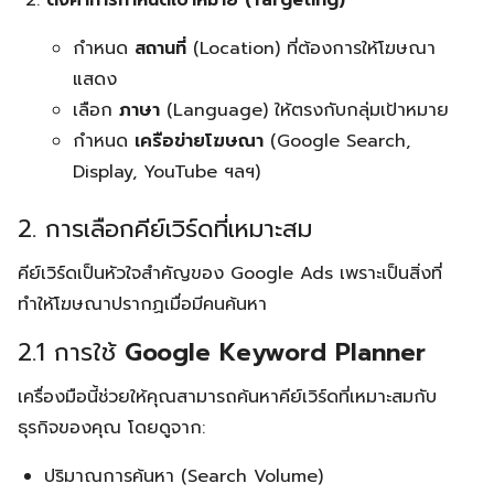
ตั้งค่าการกำหนดเป้าหมาย (Targeting)
กำหนด
สถานที่
(Location) ที่ต้องการให้โฆษณา
แสดง
เลือก
ภาษา
(Language) ให้ตรงกับกลุ่มเป้าหมาย
กำหนด
เครือข่ายโฆษณา
(Google Search,
Display, YouTube ฯลฯ)
2. การเลือกคีย์เวิร์ดที่เหมาะสม
คีย์เวิร์ดเป็นหัวใจสำคัญของ Google Ads เพราะเป็นสิ่งที่
ทำให้โฆษณาปรากฏเมื่อมีคนค้นหา
2.1 การใช้
Google Keyword Planner
เครื่องมือนี้ช่วยให้คุณสามารถค้นหาคีย์เวิร์ดที่เหมาะสมกับ
ธุรกิจของคุณ โดยดูจาก:
ปริมาณการค้นหา (Search Volume)