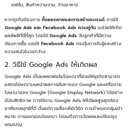
แฟชั่น, สินค้าความงาม, ร้านอาหาร
หากธุรกิจต้องการ
ทั้งยอดขายและการสร้างแบรนด์
การใช้
Google Ads และ Facebook Ads ควบคู่กัน
จะช่วยให้เกิด
ผลลัพธ์ที่ดีที่สุด โดยใช้
Google Ads
จับลูกค้าที่มีความ
ต้องการซื้อ และใช้
Facebook Ads
กระตุ้นการรับรู้และสร้าง
ความสนใจในวงกว้าง
2. วิธีใช้ Google Ads ให้เกิดผล
Google Ads เป็นแพลตฟอร์มโฆษณาที่ช่วยให้ธุรกิจสามารถ
แสดงโฆษณาบนหน้าผลการค้นหาของ Google และเครือข่าย
โฆษณาของ Google (Google Display Network) ได้อย่าง
มีประสิทธิภาพ การใช้งาน Google Ads ให้ได้ผลสูงสุดต้อง
อาศัยกลยุทธ์ที่ดี ตั้งแต่การเลือกคีย์เวิร์ด การกำหนดกลุ่มเป้า
หมาย การออกแบบโฆษณา ไปจนถึงการวัดผลและปรับปรุง
แคมเปญ