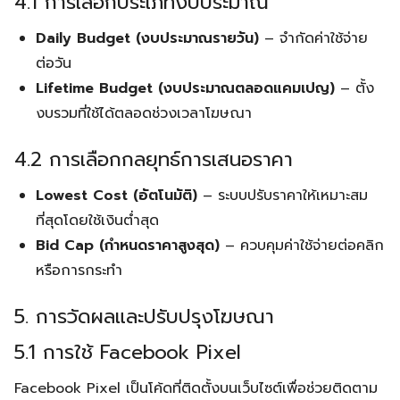
4.1 การเลือกประเภทงบประมาณ
Daily Budget (งบประมาณรายวัน)
– จำกัดค่าใช้จ่าย
ต่อวัน
Lifetime Budget (งบประมาณตลอดแคมเปญ)
– ตั้ง
งบรวมที่ใช้ได้ตลอดช่วงเวลาโฆษณา
4.2 การเลือกกลยุทธ์การเสนอราคา
Lowest Cost (อัตโนมัติ)
– ระบบปรับราคาให้เหมาะสม
ที่สุดโดยใช้เงินต่ำสุด
Bid Cap (กำหนดราคาสูงสุด)
– ควบคุมค่าใช้จ่ายต่อคลิก
หรือการกระทำ
5. การวัดผลและปรับปรุงโฆษณา
5.1 การใช้ Facebook Pixel
Facebook Pixel เป็นโค้ดที่ติดตั้งบนเว็บไซต์เพื่อช่วยติดตาม