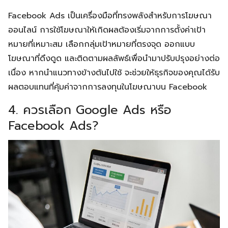
Facebook Ads เป็นเครื่องมือที่ทรงพลังสำหรับการโฆษณา
ออนไลน์ การใช้โฆษณาให้เกิดผลต้องเริ่มจากการตั้งค่าเป้า
หมายที่เหมาะสม เลือกกลุ่มเป้าหมายที่ตรงจุด ออกแบบ
โฆษณาที่ดึงดูด และติดตามผลลัพธ์เพื่อนำมาปรับปรุงอย่างต่อ
เนื่อง หากนำแนวทางข้างต้นไปใช้ จะช่วยให้ธุรกิจของคุณได้รับ
ผลตอบแทนที่คุ้มค่าจากการลงทุนในโฆษณาบน Facebook
4. ควรเลือก Google Ads หรือ
Facebook Ads?