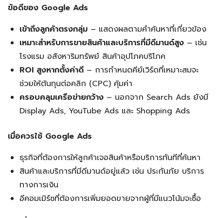
ข้อดีของ Google Ads
เข้าถึงลูกค้าตรงกลุ่ม
– แสดงผลตามคำค้นหาที่เกี่ยวข้อง
เหมาะสำหรับการขายสินค้าและบริการที่มีดีมานด์สูง
– เช่น
โรงแรม อสังหาริมทรัพย์ สินค้าอุปโภคบริโภค
ROI สูงหากตั้งค่าดี
– การกำหนดคีย์เวิร์ดที่เหมาะสมจะ
ช่วยให้ต้นทุนต่อคลิก (CPC) คุ้มค่า
ครอบคลุมเครือข่ายกว้าง
– นอกจาก Search Ads ยังมี
Display Ads, YouTube Ads และ Shopping Ads
เมื่อควรใช้ Google Ads
ธุรกิจที่ต้องการให้ลูกค้าเจอสินค้าหรือบริการทันทีที่ค้นหา
สินค้าและบริการที่มีดีมานด์อยู่แล้ว เช่น ประกันภัย บริการ
ทางการเงิน
อีคอมเมิร์ซที่ต้องการเพิ่มยอดขายจากผู้ที่มีแนวโน้มจะซื้อ