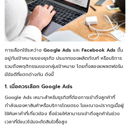
การเลือกใช้ระหว่าง
Google Ads
และ
Facebook Ads
ขึ้น
อยู่กับเป้าหมายของธุรกิจ ประเภทของผลิตภัณฑ์ หรือบริการ
รวมถึงพฤติกรรมของกลุ่มเป้าหมาย โดยทั้งสองแพลตฟอร์ม
มีข้อดีที่แตกต่างกัน ดังนี้
1. เมื่อควรเลือก Google Ads
Google Ads เหมาะสำหรับธุรกิจที่ต้องการเข้าถึงลูกค้าที่
กำลังมองหาสินค้าหรือบริการโดยตรง โฆษณาจะปรากฏเมื่อผู้
ใช้ค้นหาคำที่เกี่ยวข้อง ซึ่งช่วยให้สามารถเข้าถึงลูกค้าในช่วง
เวลาที่มีแนวโน้มจะตัดสินใจซื้อสูง