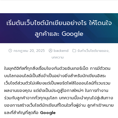
Skip
to
content
เริ่มต้นเว็บไซต์นักเขียนอย่างไร ให้โดนใจ
ลูกค้าและ Google
,
กรกฎาคม 20, 2025
backend
รับทำเว็บไซต์ขายของ
บทความ
ในยุคดิจิทัลที่ทุกสิ่งเชื่อมโยงกันด้วยอินเทอร์เน็ต การมีตัวตน
บนโลกออนไลน์เป็นสิ่งจำเป็นอย่างยิ่งสำหรับนักเขียนอิสระ
เว็บไซต์ส่วนตัวไม่เพียงแต่เป็นพอร์ตโฟลิโอออนไลน์ที่รวบรวม
ผลงานของคุณ แต่ยังเป็นประตูสู่โอกาสใหม่ๆ ในการทำงาน
ร่วมกับลูกค้าจากทั่วทุกมุมโลก บทความนี้จะนำคุณไปสู่เส้นทาง
ของการสร้างเว็บไซต์นักเขียนที่โดนใจทั้งผู้อ่าน ลูกค้าเป้าหมาย
และที่สำคัญที่สุดคือ
Google