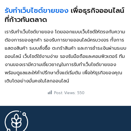
รับทำเว็บไซต์ขายของ
เพื่อธุรกิจออนไลน์
ที่ก้าวทันตลาด
เรารับทำเว็บไซต์ขายของ โดยออกแบบเว็บไซต์ให้ตรงกับความ
ต้องการของลูกค้า รองรับการขายออนไลน์ครบวงจร ทั้งการ
แสดงสินค้า ระบบสั่งซื้อ ตะกร้าสินค้า และการชำระเงินผ่านระบบ
ออนไลน์ เว็บไซต์ใช้งานง่าย รองรับมือถือและคอมพิวเตอร์ ทีม
งานของเรามีความเชี่ยวชาญในการรับทำเว็บไซต์ขายของ
พร้อมดูแลและให้คำปรึกษาตั้งแต่เริ่มต้น เพื่อให้ธุรกิจของคุณ
เติบโตอย่างมั่นคงในโลกออนไลน์
Post Views:
550