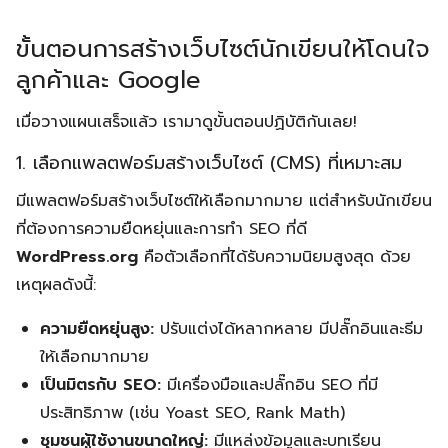
ขั้นตอนการสร้างเว็บไซต์นักเขียนให้โดนใจ
ลูกค้าและ Google
เมื่อวางแผนเสร็จแล้ว เรามาดูขั้นตอนปฏิบัติกันเลย!
1. เลือกแพลตฟอร์มสร้างเว็บไซต์ (CMS) ที่เหมาะสม
มีแพลตฟอร์มสร้างเว็บไซต์ให้เลือกมากมาย แต่สำหรับนักเขียน
ที่ต้องการความยืดหยุ่นและการทำ SEO ที่ดี
WordPress.org
คือตัวเลือกที่ได้รับความนิยมสูงสุด ด้วย
เหตุผลดังนี้:
ความยืดหยุ่นสูง:
ปรับแต่งได้หลากหลาย มีปลั๊กอินและธีม
ให้เลือกมากมาย
เป็นมิตรกับ SEO:
มีเครื่องมือและปลั๊กอิน SEO ที่มี
ประสิทธิภาพ (เช่น Yoast SEO, Rank Math)
ชุมชนผู้ใช้งานขนาดใหญ่:
มีแหล่งข้อมูลและบทเรียน