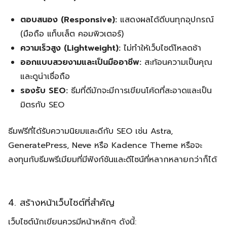
ตอบสนอง (Responsive):
แสดงผลได้ดีบนทุกอุปกรณ์
(มือถือ แท็บเล็ต คอมพิวเตอร์)
ความเร็วสูง (Lightweight):
ไม่ทำให้เว็บไซต์โหลดช้า
ออกแบบสวยงามและเป็นมืออาชีพ:
สะท้อนความเป็นคุณ
และดูน่าเชื่อถือ
รองรับ SEO:
ธีมที่ดีมักจะมีการเขียนโค้ดที่สะอาดและเป็น
มิตรกับ SEO
ธีมฟรีที่ได้รับความนิยมและดีกับ SEO เช่น Astra,
GeneratePress, Neve หรือ Kadence Theme หรือจะ
ลงทุนกับธีมพรีเมียมที่มีฟังก์ชันและดีไซน์ที่หลากหลายกว่าก็ได้
4. สร้างหน้าเว็บไซต์ที่สำคัญ
เว็บไซต์นักเขียนควรมีหน้าหลักๆ ดังนี้: