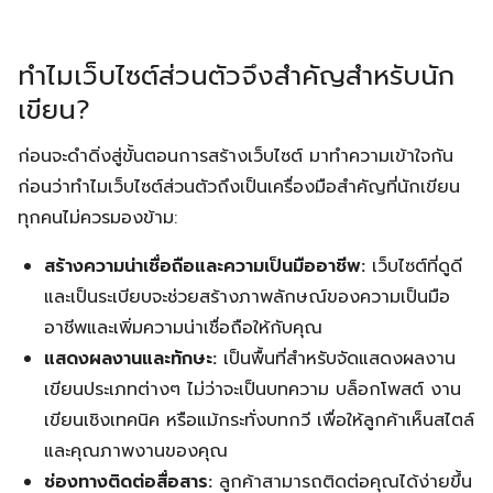
ทำไมเว็บไซต์ส่วนตัวจึงสำคัญสำหรับนัก
เขียน?
ก่อนจะดำดิ่งสู่ขั้นตอนการสร้างเว็บไซต์ มาทำความเข้าใจกัน
ก่อนว่าทำไมเว็บไซต์ส่วนตัวถึงเป็นเครื่องมือสำคัญที่นักเขียน
ทุกคนไม่ควรมองข้าม:
สร้างความน่าเชื่อถือและความเป็นมืออาชีพ:
เว็บไซต์ที่ดูดี
และเป็นระเบียบจะช่วยสร้างภาพลักษณ์ของความเป็นมือ
อาชีพและเพิ่มความน่าเชื่อถือให้กับคุณ
แสดงผลงานและทักษะ:
เป็นพื้นที่สำหรับจัดแสดงผลงาน
เขียนประเภทต่างๆ ไม่ว่าจะเป็นบทความ บล็อกโพสต์ งาน
เขียนเชิงเทคนิค หรือแม้กระทั่งบทกวี เพื่อให้ลูกค้าเห็นสไตล์
และคุณภาพงานของคุณ
ช่องทางติดต่อสื่อสาร:
ลูกค้าสามารถติดต่อคุณได้ง่ายขึ้น