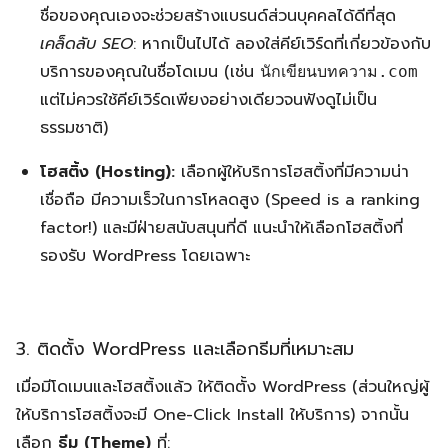
ชื่อของคุณเองจะช่วยสร้างแบรนด์ส่วนบุคคลได้ดีที่สุด
เคล็ดลับ SEO
: หากเป็นไปได้ ลองใส่คีย์เวิร์ดที่เกี่ยวข้องกับ
บริการของคุณในชื่อโดเมน (เช่น
นักเขียนบทความ.com
แต่ไม่ควรใช้คีย์เวิร์ดเพียงอย่างเดียวจนฟังดูไม่เป็น
ธรรมชาติ)
โฮสติ้ง (Hosting):
เลือกผู้ให้บริการโฮสติ้งที่มีความน่า
เชื่อถือ มีความเร็วในการโหลดสูง (Speed is a ranking
factor!) และมีฝ่ายสนับสนุนที่ดี แนะนำให้เลือกโฮสติ้งที่
รองรับ WordPress โดยเฉพาะ
3. ติดตั้ง WordPress และเลือกธีมที่เหมาะสม
เมื่อมีโดเมนและโฮสติ้งแล้ว ให้ติดตั้ง WordPress (ส่วนใหญ่ผู้
ให้บริการโฮสติ้งจะมี One-Click Install ให้บริการ) จากนั้น
เลือก
ธีม (Theme)
ที่: