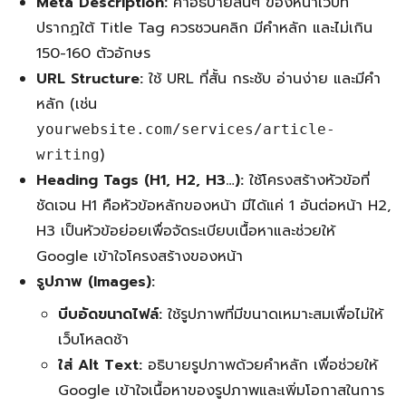
Meta Description:
คำอธิบายสั้นๆ ของหน้าเว็บที่
ปรากฏใต้ Title Tag ควรชวนคลิก มีคำหลัก และไม่เกิน
150-160 ตัวอักษร
URL Structure:
ใช้ URL ที่สั้น กระชับ อ่านง่าย และมีคำ
หลัก (เช่น
yourwebsite.com/services/article-
)
writing
Heading Tags (H1, H2, H3…):
ใช้โครงสร้างหัวข้อที่
ชัดเจน H1 คือหัวข้อหลักของหน้า มีได้แค่ 1 อันต่อหน้า H2,
H3 เป็นหัวข้อย่อยเพื่อจัดระเบียบเนื้อหาและช่วยให้
Google เข้าใจโครงสร้างของหน้า
รูปภาพ (Images):
บีบอัดขนาดไฟล์:
ใช้รูปภาพที่มีขนาดเหมาะสมเพื่อไม่ให้
เว็บโหลดช้า
ใส่ Alt Text:
อธิบายรูปภาพด้วยคำหลัก เพื่อช่วยให้
Google เข้าใจเนื้อหาของรูปภาพและเพิ่มโอกาสในการ