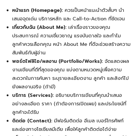
หน้าแรก (Homepage):
ควรเป็นหน้าแนะนำตัวสั้นๆ นำ
เสนอจุดเด่น บริการหลัก และ Call-to-Action ที่ชัดเจน
เกี่ยวกับฉัน (About Me):
เล่าเรื่องราวของคุณ
ประสบการณ์ ความเชี่ยวชาญ แรงบันดาลใจ และทำไม
ลูกค้าควรเลือกคุณ หน้า About Me ที่ดีจะช่วยสร้างความ
สัมพันธ์กับผู้อ่าน
พอร์ตโฟลิโอ/ผลงาน (Portfolio/Works):
จัดแสดงผล
งานเขียนที่ดีที่สุดของคุณ แบ่งตามหมวดหมู่เพื่อความ
สะดวกในการค้นหา ระบุรายละเอียดงาน ลูกค้า และลิงก์ไป
ยังผลงานจริง (ถ้ามี)
บริการ (Services):
อธิบายบริการเขียนที่คุณนำเสนอ
อย่างละเอียด ราคา (ถ้าต้องการเปิดเผย) และประโยชน์ที่
ลูกค้าจะได้รับ
ติดต่อ (Contact):
มีฟอร์มติดต่อ อีเมล เบอร์โทรศัพท์
และช่องทางโซเชียลมีเดีย เพื่อให้ลูกค้าติดต่อได้ง่าย