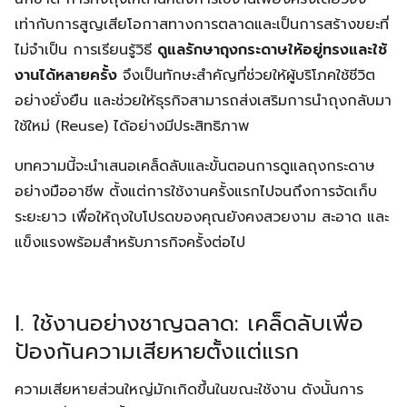
เท่ากับการสูญเสียโอกาสทางการตลาดและเป็นการสร้างขยะที่
ไม่จำเป็น การเรียนรู้วิธี
ดูแลรักษาถุงกระดาษให้อยู่ทรงและใช้
งานได้หลายครั้ง
จึงเป็นทักษะสำคัญที่ช่วยให้ผู้บริโภคใช้ชีวิต
อย่างยั่งยืน และช่วยให้ธุรกิจสามารถส่งเสริมการนำถุงกลับมา
ใช้ใหม่ (Reuse) ได้อย่างมีประสิทธิภาพ
บทความนี้จะนำเสนอเคล็ดลับและขั้นตอนการดูแลถุงกระดาษ
อย่างมืออาชีพ ตั้งแต่การใช้งานครั้งแรกไปจนถึงการจัดเก็บ
ระยะยาว เพื่อให้ถุงใบโปรดของคุณยังคงสวยงาม สะอาด และ
แข็งแรงพร้อมสำหรับภารกิจครั้งต่อไป
I. ใช้งานอย่างชาญฉลาด: เคล็ดลับเพื่อ
ป้องกันความเสียหายตั้งแต่แรก
ความเสียหายส่วนใหญ่มักเกิดขึ้นในขณะใช้งาน ดังนั้นการ