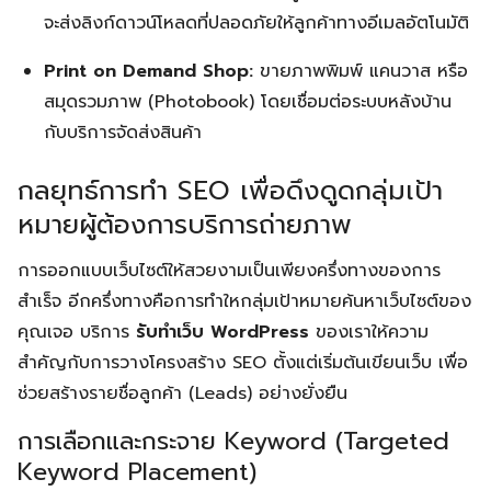
จะส่งลิงก์ดาวน์โหลดที่ปลอดภัยให้ลูกค้าทางอีเมลอัตโนมัติ
Print on Demand Shop:
ขายภาพพิมพ์ แคนวาส หรือ
สมุดรวมภาพ (Photobook) โดยเชื่อมต่อระบบหลังบ้าน
กับบริการจัดส่งสินค้า
กลยุทธ์การทำ SEO เพื่อดึงดูดกลุ่มเป้า
หมายผู้ต้องการบริการถ่ายภาพ
การออกแบบเว็บไซต์ให้สวยงามเป็นเพียงครึ่งทางของการ
สำเร็จ อีกครึ่งทางคือการทำใหกลุ่มเป้าหมายค้นหาเว็บไซต์ของ
คุณเจอ บริการ
รับทำเว็บ WordPress
ของเราให้ความ
สำคัญกับการวางโครงสร้าง SEO ตั้งแต่เริ่มต้นเขียนเว็บ เพื่อ
ช่วยสร้างรายชื่อลูกค้า (Leads) อย่างยั่งยืน
การเลือกและกระจาย Keyword (Targeted
Keyword Placement)