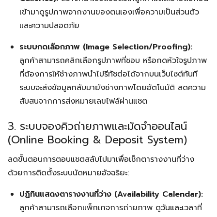
เข้ามาดูรูปภาพจากงานของตนเองเพื่อความเป็นส่วนตัว
และความปลอดภัย
ระบบกดเลือกภาพ (Image Selection/Proofing):
ลูกค้าสามารถคลิกเลือกรูปภาพที่ชอบ หรือกดหัวใจรูปภาพ
ที่ต้องการให้ช่างภาพนำไปรีทัชต่อได้จากบนเว็บไซต์ทันที
ระบบจะส่งข้อมูลกลับมายังช่างภาพโดยอัตโนมัติ ลดความ
สับสนจากการส่งหมายเลขไฟล์ผ่านแชต
3. ระบบจองคิวถ่ายภาพและมัดจำออนไลน์
(Online Booking & Deposit System)
ลดขั้นตอนการตอบแชตสลับไปมาเพื่อเช็กตารางงานที่ว่าง
ด้วยการติดตั้งระบบนัดหมายอัจฉริยะ:
ปฏิทินแสดงตารางงานที่ว่าง (Availability Calendar):
ลูกค้าสามารถเลือกแพ็กเกจการถ่ายภาพ ดูวันและเวลาที่