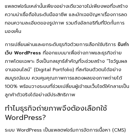
แพลตฟอร์มเหล่านั้นเพียงอย่างเดียวอาจไม่เพียงพอที่จะสร้าง
ความน่าเชื่อถือในระดับมืออาชีพ และมักเจอปัญหาเรื่องการลด
ทอนความละเอียดของรูปภาพ รวมถึงอัลกอริทึมที่ปิดกั้นการ
มองเห็น
การเปลี่ยนผ่านและยกระดับธุรกิจด้วยการเลือกใช้บริการ
รับทำ
เว็บ WordPress
ที่ออกแบบมาเพื่อช่างภาพและธุรกิจถ่าย
ภาพโดยเฉพาะ จึงเป็นกลยุทธ์สำคัญที่จะช่วยสร้าง “โชว์รูมผล
งานออนไลน์” (Digital Portfolio) ที่สะท้อนตัวตนได้อย่าง
สมบูรณ์แบบ ควบคุมคุณภาพการแสดงผลของภาพถ่ายได้
100% พร้อมวางระบบที่ช่วยเปลี่ยนผู้เข้าชมเว็บไซต์ให้กลายเป็น
ลูกค้าตัวจริงได้อย่างมีประสิทธิภาพ
ทำไมธุรกิจถ่ายภาพจึงต้องเลือกใช้
WordPress?
ระบบ WordPress เป็นแพลตฟอร์มการจัดการเนื้อหา (CMS)