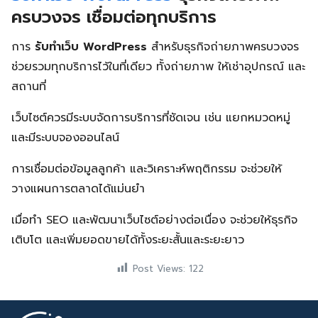
ครบวงจร เชื่อมต่อทุกบริการ
การ
รับทำเว็บ WordPress
สำหรับธุรกิจถ่ายภาพครบวงจร
ช่วยรวมทุกบริการไว้ในที่เดียว ทั้งถ่ายภาพ ให้เช่าอุปกรณ์ และ
สถานที่
เว็บไซต์ควรมีระบบจัดการบริการที่ชัดเจน เช่น แยกหมวดหมู่
และมีระบบจองออนไลน์
การเชื่อมต่อข้อมูลลูกค้า และวิเคราะห์พฤติกรรม จะช่วยให้
วางแผนการตลาดได้แม่นยำ
เมื่อทำ SEO และพัฒนาเว็บไซต์อย่างต่อเนื่อง จะช่วยให้ธุรกิจ
เติบโต และเพิ่มยอดขายได้ทั้งระยะสั้นและระยะยาว
Post Views:
122