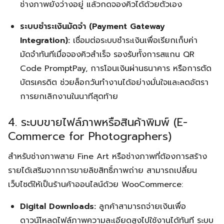
ช่างภาพยังว่างอยู่ แล้วกดจองคิวได้ด้วยตัวเอง
ระบบชำระเงินมัดจำ (Payment Gateway
Integration):
เชื่อมต่อระบบชำระเงินเพื่อเรียกเก็บค่า
มัดจำทันทีเมื่อจองคิวสำเร็จ รองรับทั้งการสแกน QR
Code PromptPay, การโอนเงินผ่านธนาคาร หรือการตัด
บัตรเครดิต ช่วยล็อกวันทำงานได้อย่างมั่นใจและลดอัตรา
การยกเลิกงานในนาทีสุดท้าย
4. ระบบขายไฟล์ภาพหรือสินค้าพิมพ์ (E-
Commerce for Photographers)
สำหรับช่างภาพสาย Fine Art หรือช่างภาพที่ต้องการสร้าง
รายได้เสริมจากการขายลิขสิทธิ์ภาพถ่าย สามารถเปลี่ยน
เว็บไซต์ให้เป็นร้านค้าออนไลน์ด้วย WooCommerce:
Digital Downloads:
ลูกค้าสามารถจ่ายเงินเพื่อ
ดาวน์โหลดไฟล์ภาพความละเอียดสูงไปใช้งานได้ทันที ระบบ