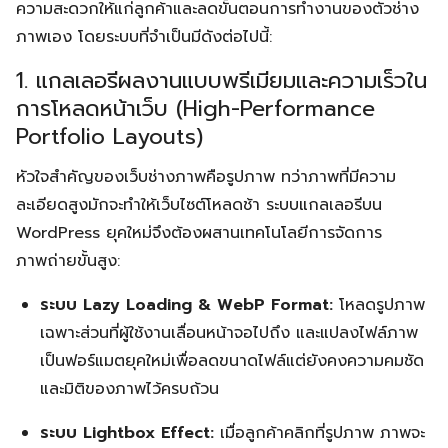
ความสะดวกให้แก่ลูกค้าและลดขั้นตอนการทำงานของตัวช่าง
ภาพเอง โดยระบบที่จำเป็นมีดังต่อไปนี้:
1. แกลเลอรีผลงานแบบพรีเมียมและความเร็วใน
การโหลดหน้าเว็บ (High-Performance
Portfolio Layouts)
หัวใจสำคัญของเว็บช่างภาพคือรูปภาพ ทว่าภาพที่มีความ
ละเอียดสูงมักจะทำให้เว็บไซต์โหลดช้า ระบบแกลเลอรีบน
WordPress ยุคใหม่จึงต้องผสานเทคโนโลยีการจัดการ
ภาพถ่ายขั้นสูง:
ระบบ Lazy Loading & WebP Format:
โหลดรูปภาพ
เฉพาะส่วนที่ผู้ใช้งานเลื่อนหน้าจอไปถึง และแปลงไฟล์ภาพ
เป็นฟอร์แมตยุคใหม่เพื่อลดขนาดไฟล์แต่ยังคงความคมชัด
และมิติของภาพไว้ครบถ้วน
ระบบ Lightbox Effect:
เมื่อลูกค้าคลิกที่รูปภาพ ภาพจะ