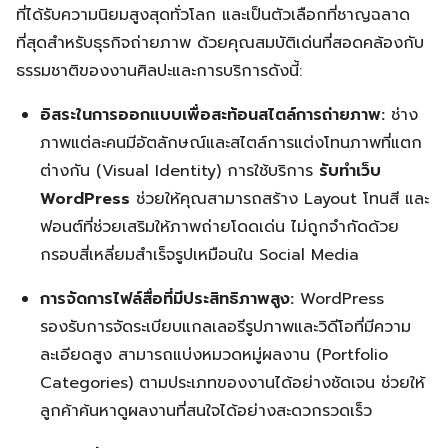
ที่ได้รับความนิยมสูงสุดทั่วโลก และเป็นตัวเลือกที่ชาญฉลาด
ที่สุดสำหรับธุรกิจถ่ายภาพ ด้วยคุณสมบัติเด่นที่สอดคล้องกับ
ธรรมชาติของงานศิลปะและการบริการดังนี้:
อิสระในการออกแบบเพื่อสะท้อนสไตล์การถ่ายภาพ:
ช่าง
ภาพแต่ละคนมีอัตลักษณ์และสไตล์การแต่งโทนภาพที่แตก
ต่างกัน (Visual Identity) การใช้บริการ
รับทำเว็บ
WordPress
ช่วยให้คุณสามารถสร้าง Layout โทนสี และ
ฟอนต์ที่ช่วยเสริมให้ภาพถ่ายโดดเด่น ไม่ถูกจำกัดด้วย
กรอบสี่เหลี่ยมสำเร็จรูปเหมือนใน Social Media
การจัดการไฟล์สื่อที่มีประสิทธิภาพสูง:
WordPress
รองรับการจัดระเบียบแกลเลอรีรูปภาพและวิดีโอที่มีความ
ละเอียดสูง สามารถแบ่งหมวดหมู่ผลงาน (Portfolio
Categories) ตามประเภทของงานได้อย่างชัดเจน ช่วยให้
ลูกค้าค้นหาดูผลงานที่สนใจได้อย่างสะดวกรวดเร็ว