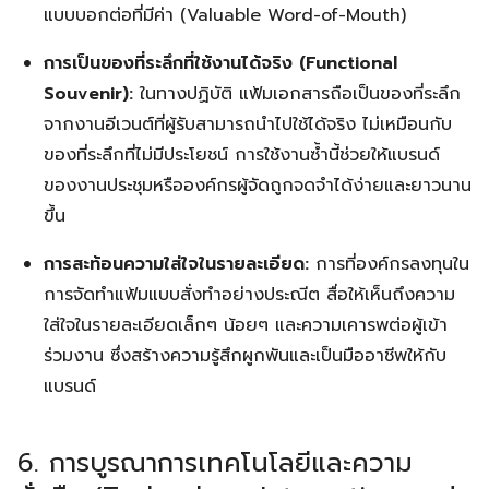
แบบบอกต่อที่มีค่า (Valuable Word-of-Mouth)
การเป็นของที่ระลึกที่ใช้งานได้จริง (Functional
Souvenir):
ในทางปฏิบัติ แฟ้มเอกสารถือเป็นของที่ระลึก
จากงานอีเวนต์ที่ผู้รับสามารถนำไปใช้ได้จริง ไม่เหมือนกับ
ของที่ระลึกที่ไม่มีประโยชน์ การใช้งานซ้ำนี้ช่วยให้แบรนด์
ของงานประชุมหรือองค์กรผู้จัดถูกจดจำได้ง่ายและยาวนาน
ขึ้น
การสะท้อนความใส่ใจในรายละเอียด:
การที่องค์กรลงทุนใน
การจัดทำแฟ้มแบบสั่งทำอย่างประณีต สื่อให้เห็นถึงความ
ใส่ใจในรายละเอียดเล็กๆ น้อยๆ และความเคารพต่อผู้เข้า
ร่วมงาน ซึ่งสร้างความรู้สึกผูกพันและเป็นมืออาชีพให้กับ
แบรนด์
6. การบูรณาการเทคโนโลยีและความ