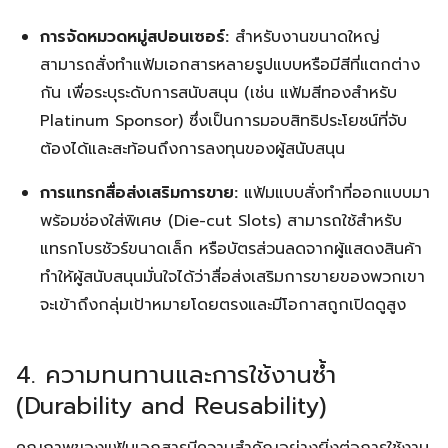
การจัดหมวดหมู่สปอนเซอร์:
สำหรับงานขนาดใหญ่
สามารถสั่งทำแฟ้มเอกสารหลายรูปแบบหรือมีสีที่แตกต่าง
กัน เพื่อระบุระดับการสนับสนุน (เช่น แฟ้มสีทองสำหรับ
Platinum Sponsor) ซึ่งเป็นการมอบสิทธิประโยชน์ที่จับ
ต้องได้และสะท้อนถึงการลงทุนของผู้สนับสนุน
การแทรกสื่อส่งเสริมการขาย:
แฟ้มแบบสั่งทำที่ออกแบบมา
พร้อมช่องใส่พิเศษ (Die-cut Slots) สามารถใช้สำหรับ
แทรกโบรชัวร์ขนาดเล็ก หรือบัตรส่วนลดจากผู้แสดงสินค้า
ทำให้ผู้สนับสนุนมั่นใจได้ว่าสื่อส่งเสริมการขายของพวกเขา
จะเข้าถึงกลุ่มเป้าหมายโดยตรงและมีโอกาสถูกเปิดดูสูง
4. ความทนทานและการใช้งานซ้ำ
(Durability and Reusability)