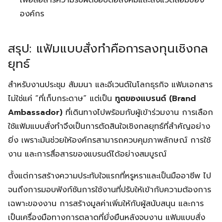
เพื่อสื่อสารความรับผิดชอบต่อสังคมและสิ่งแวดล้อมของ
องค์กร
สรุป: แฟ้มแบบสั่งทำคือการลงทุนเชิงกล
ยุทธ์
สำหรับงานประชุม สัมมนา และอีเวนต์ในโลกธุรกิจ แฟ้มเอกสาร
ไม่ใช่แค่ “ที่เก็บกระดาษ” แต่เป็น
ทูตของแบรนด์ (Brand
Ambassador)
ที่เดินทางไปพร้อมกับผู้เข้าร่วมงาน การเลือก
ใช้แฟ้มแบบสั่งทำจึงเป็นการตัดสินใจเชิงกลยุทธ์ที่สำคัญอย่าง
ยิ่ง เพราะมันช่วยให้องค์กรสามารถควบคุมภาพลักษณ์ การใช้
งาน และการสื่อสารของแบรนด์ได้อย่างสมบูรณ์
ตั้งแต่การสร้างความประทับใจแรกที่หรูหราและเป็นมืออาชีพ ไป
จนถึงการมอบฟังก์ชันการใช้งานที่ปรับให้เข้ากับความต้องการ
เฉพาะของงาน การสร้างมูลค่าเพิ่มให้กับผู้สนับสนุน และการ
เป็นเครื่องมือทางการตลาดที่ยั่งยืนหลังจบงาน แฟ้มแบบสั่ง