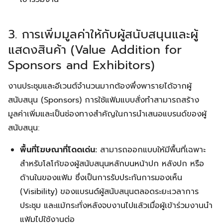
3. การเพิ่มมูลค่าให้กับผู้สนับสนุนและผู้
แสดงสินค้า (Value Addition for
Sponsors and Exhibitors)
งานประชุมและอีเวนต์จำนวนมากต้องพึ่งพารายได้จากผู้
สนับสนุน (Sponsors) การใช้แฟ้มแบบสั่งทำสามารถสร้าง
มูลค่าเพิ่มและเป็นช่องทางสำคัญในการนำเสนอแบรนด์ของผู้
สนับสนุน:
พื้นที่โฆษณาที่โดดเด่น:
สามารถออกแบบให้มีพื้นที่เฉพาะ
สำหรับโลโก้ของผู้สนับสนุนหลักบนหน้าปก หลังปก หรือ
ด้านในของแฟ้ม ซึ่งเป็นการรับประกันการมองเห็น
(Visibility) ของแบรนด์ผู้สนับสนุนตลอดระยะเวลาการ
ประชุม และแม้กระทั่งหลังจบงานไปแล้วเมื่อผู้เข้าร่วมงานนำ
แฟ้มไปใช้งานต่อ