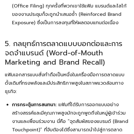
(Office Filing) ทุกครั้งที่พวกเขาใช้แฟ้ม แบรนด์และโลโก้
ของงานประชุมก็จะถูกนำเสนอซ้ำ (Reinforced Brand
Exposure) ซึ่งเป็นการลงทุนที่ให้ผลตอบแทนต่อเนื่อง
5. กลยุทธ์การตลาดแบบบอกต่อและการ
จดจำแบรนด์ (Word-of-Mouth
Marketing and Brand Recall)
แฟ้มเอกสารแบบสั่งทำถือเป็นหนึ่งในเครื่องมือการตลาดแบบ
ดั้งเดิมที่ทรงพลังและมีประสิทธิภาพสูงในสภาพแวดล้อมทาง
ธุรกิจ:
การกระตุ้นการสนทนา:
แฟ้มที่ได้รับการออกแบบอย่าง
สร้างสรรค์และมีคุณภาพสูงมักจะถูกพูดถึงในหมู่ผู้เข้าร่วม
งานและเพื่อนร่วมงาน นี่คือ “จุดสัมผัสของแบรนด์ (Brand
Touchpoint)” ที่จับต้องได้ซึ่งสามารถนำไปสู่การตลาด