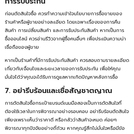
การรับประกัน
ก่อนตัดสินใจซื้อ ควรทำความเข้าใจนโยบายการซื้อขายของ
ร้านค้าหรือผู้ขายอย่างละเอียด โดยเฉพาะเรื่องของการคืน
สินค้า การเปลี่ยนสินค้า และการรับประกันสินค้า หากเป็นการ
ซื้อออนไลน์ ควรอ่านรีวิวจากผู้ซื้อคนอื่นๆ เพื่อประเมินความน่า
เชื่อถือของผู้ขาย
หากเป็นร้านค้าที่มีการรับประกันสินค้า ควรสอบถามรายละเอียด
เกี่ยวกับเงื่อนไขและระยะเวลาของการรับประกัน เพื่อให้คุณ
มั่นใจได้ว่าคุณจะได้รับการดูแลหากเกิดปัญหาหลังการซื้อ
7. อย่ารีบร้อนและเชื่อสัญชาตญาณ
การตัดสินใจซื้อกระเป๋าแบรนด์เนมมือสองเป็นการตัดสินใจที่
ต้องใช้เวลาในการพิจารณาอย่างรอบคอบ อย่ารีบร้อนตัดสินใจ
เพียงเพราะเห็นว่าราคาดี หรือกลัวว่าสินค้าจะหมด ค่อยๆ
พิจารณาทุกปัจจัยอย่างถี่ถ้วน หากคุณรู้สึกไม่มั่นใจหรือมีข้อ