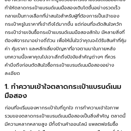
ทำให้ตลาดกระเป๋าแบรนด์เนมมือสองเติบโตขึ้นอย่างรวดเร็ว
กลายเป็นทางเลือกที่น่าสนใจสำหรับผู้ที่ต้องการเป็นเจ้าของ
กระเป๋าหรูในราคาที่เข้าถึงได้มากขึ้น แต่ก่อนที่จะตัดสินใจควัก
กระเป๋าจ่ายเงินซื้อกระเป๋าแบรนด์เนมมือสองสักใบ มีหลายสิ่งที่
ต้องพิจารณาอย่างถี่ถ้วน เพื่อให้มั่นใจว่าคุณจะได้รับสินค้าที่คุ้ม
ค่า คุ้มราคา และหลีกเลี่ยงปัญหาที่อาจตามมาในภายหลัง
บทความนี้จะพาคุณไปเจาะลึกถึงปัจจัยสำคัญต่างๆ ที่ควร
คำนึงถึงก่อนตัดสินใจซื้อกระเป๋าแบรนด์เนมมือสองอย่าง
ละเอียด
1. ทำความเข้าใจตลาดกระเป๋าแบรนด์เนม
มือสอง
ก่อนที่จะเริ่มมองหากระเป๋าใบที่ถูกใจ การทำความเข้าใจภาพ
รวมของตลาดกระเป๋าแบรนด์เนมมือสองเป็นสิ่งสำคัญ ตลาดนี้
มีความหลากหลายสูง มีทั้งร้านค้าออนไลน์ แพลตฟอร์มซื้อ