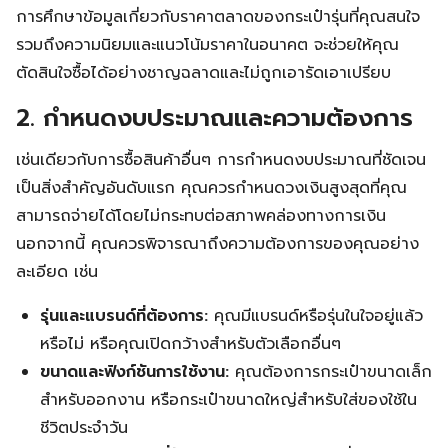
การศึกษาข้อมูลเกี่ยวกับราคาตลาดของกระเป๋ารุ่นที่คุณสนใจ
รวมถึงความนิยมและแนวโน้มราคาในอนาคต จะช่วยให้คุณ
ตัดสินใจซื้อได้อย่างชาญฉลาดและไม่ถูกเอารัดเอาเปรียบ
2. กำหนดงบประมาณและความต้องการ
เช่นเดียวกับการซื้อสินค้าอื่นๆ การกำหนดงบประมาณที่ชัดเจน
เป็นสิ่งสำคัญอันดับแรก คุณควรกำหนดวงเงินสูงสุดที่คุณ
สามารถจ่ายได้โดยไม่กระทบต่อสภาพคล่องทางการเงิน
นอกจากนี้ คุณควรพิจารณาถึงความต้องการของคุณอย่าง
ละเอียด เช่น
รุ่นและแบรนด์ที่ต้องการ:
คุณมีแบรนด์หรือรุ่นในใจอยู่แล้ว
หรือไม่ หรือคุณเปิดกว้างสำหรับตัวเลือกอื่นๆ
ขนาดและฟังก์ชันการใช้งาน:
คุณต้องการกระเป๋าขนาดเล็ก
สำหรับออกงาน หรือกระเป๋าขนาดใหญ่สำหรับใส่ของใช้ใน
ชีวิตประจำวัน