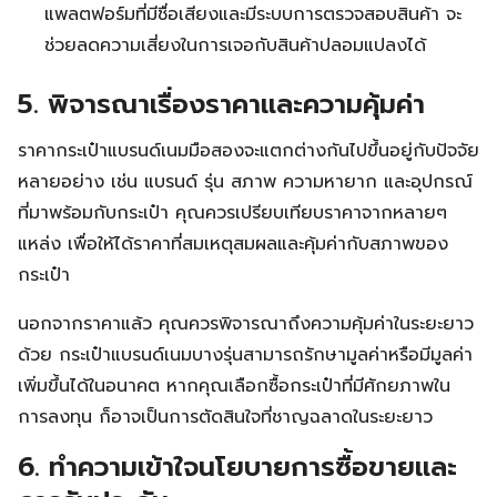
แพลตฟอร์มที่มีชื่อเสียงและมีระบบการตรวจสอบสินค้า จะ
ช่วยลดความเสี่ยงในการเจอกับสินค้าปลอมแปลงได้
5. พิจารณาเรื่องราคาและความคุ้มค่า
ราคากระเป๋าแบรนด์เนมมือสองจะแตกต่างกันไปขึ้นอยู่กับปัจจัย
หลายอย่าง เช่น แบรนด์ รุ่น สภาพ ความหายาก และอุปกรณ์
ที่มาพร้อมกับกระเป๋า คุณควรเปรียบเทียบราคาจากหลายๆ
แหล่ง เพื่อให้ได้ราคาที่สมเหตุสมผลและคุ้มค่ากับสภาพของ
กระเป๋า
นอกจากราคาแล้ว คุณควรพิจารณาถึงความคุ้มค่าในระยะยาว
ด้วย กระเป๋าแบรนด์เนมบางรุ่นสามารถรักษามูลค่าหรือมีมูลค่า
เพิ่มขึ้นได้ในอนาคต หากคุณเลือกซื้อกระเป๋าที่มีศักยภาพใน
การลงทุน ก็อาจเป็นการตัดสินใจที่ชาญฉลาดในระยะยาว
6. ทำความเข้าใจนโยบายการซื้อขายและ