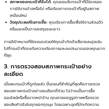
สภาพของกระเป๋าที่รับได้:
คุณยอมรับกระเป๋าที่มีร่องรอย
การใช้งานบ้างหรือไม่ หรือต้องการกระเป๋าที่อยู่ในสภาพ
เหมือนใหม่
วัตถุประสงค์ในการซื้อ:
คุณต้องการซื้อเพื่อใช้งานส่วนตัว
หรือมองเป็นการลงทุนระยะยาว
การมีเป้าหมายที่ชัดเจนจะช่วยให้คุณจำกัดตัวเลือกและมุ่งเน้น
ไปที่กระเป๋าที่ตรงกับความต้องการและงบประมาณของคุณมาก
ที่สุด
3. การตรวจสอบสภาพกระเป๋าอย่าง
ละเอียด
เมื่อพบกระเป๋าที่ถูกใจแล้ว ขั้นตอนที่สำคัญที่สุดคือการตรวจ
สอบสภาพกระเป๋าอย่างละเอียดถี่ถ้วน ไม่ว่าจะเป็นการซื้อ
ออนไลน์หรือซื้อจากหน้าร้าน คุณควรขอดูรูปภาพหรือตรวจ
สอบสินค้าจริงในทุกซอกทุกมุม โดยเฉพาะจุดที่มักเกิดความ