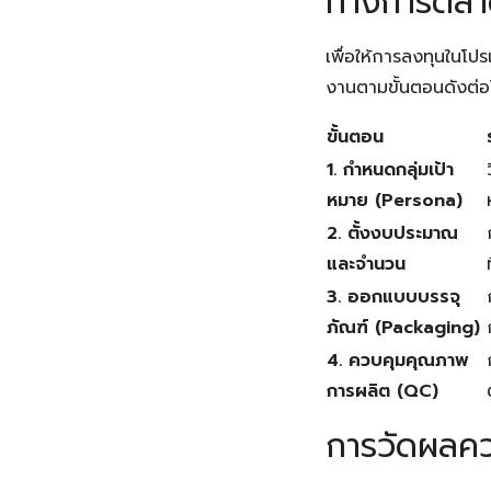
ทางการตลา
เพื่อให้การลงทุนในโ
งานตามขั้นตอนดังต่อไ
ขั้นตอน
1. กำหนดกลุ่มเป้า
หมาย (Persona)
2. ตั้งงบประมาณ
และจำนวน
3. ออกแบบบรรจุ
ภัณฑ์ (Packaging)
4. ควบคุมคุณภาพ
การผลิต (QC)
การวัดผลคว