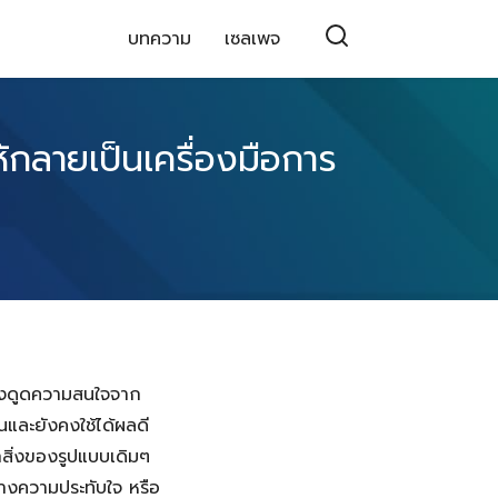
บทความ
เซลเพจ
กลายเป็นเครื่องมือการ
รดึงดูดความสนใจจาก
นและยังคงใช้ได้ผลดี
สิ่งของรูปแบบเดิมๆ
ร้างความประทับใจ หรือ