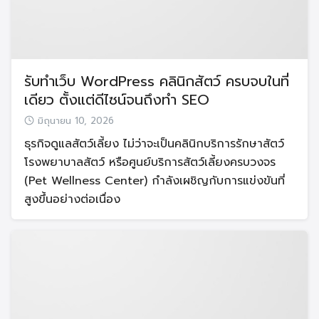
รับทำเว็บ WordPress คลินิกสัตว์ ครบจบในที่
เดียว ตั้งแต่ดีไซน์จนถึงทำ SEO
มิถุนายน 10, 2026
ธุรกิจดูแลสัตว์เลี้ยง ไม่ว่าจะเป็นคลินิกบริการรักษาสัตว์
โรงพยาบาลสัตว์ หรือศูนย์บริการสัตว์เลี้ยงครบวงจร
(Pet Wellness Center) กำลังเผชิญกับการแข่งขันที่
สูงขึ้นอย่างต่อเนื่อง