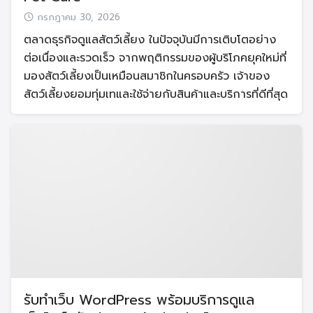
กรกฎาคม 30, 2026
ตลาดธุรกิจดูแลสัตว์เลี้ยง ในปัจจุบันมีการเติบโตอย่าง
ต่อเนื่องและรวดเร็ว จากพฤติกรรมของผู้บริโภคยุคใหม่ที่
มองสัตว์เลี้ยงเป็นเหมือนสมาชิกในครอบครัว เจ้าของ
สัตว์เลี้ยงยอมทุ่มเทและใช้จ่ายกับสินค้าและบริการที่ดีที่สุด
รับทำเว็บ WordPress พร้อมบริการดูแล