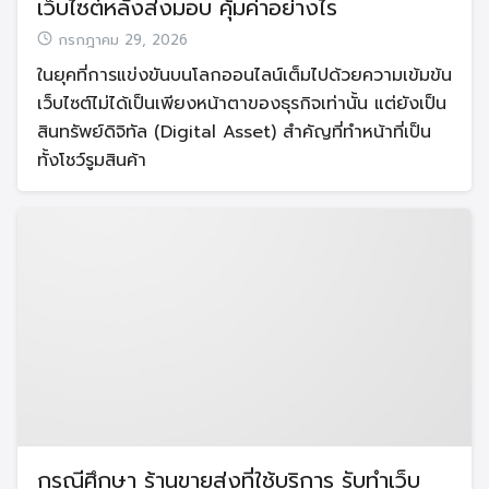
เว็บไซต์หลังส่งมอบ คุ้มค่าอย่างไร
กรกฎาคม 29, 2026
ในยุคที่การแข่งขันบนโลกออนไลน์เต็มไปด้วยความเข้มข้น
เว็บไซต์ไม่ได้เป็นเพียงหน้าตาของธุรกิจเท่านั้น แต่ยังเป็น
สินทรัพย์ดิจิทัล (Digital Asset) สำคัญที่ทำหน้าที่เป็น
ทั้งโชว์รูมสินค้า
กรณีศึกษา ร้านขายส่งที่ใช้บริการ รับทำเว็บ