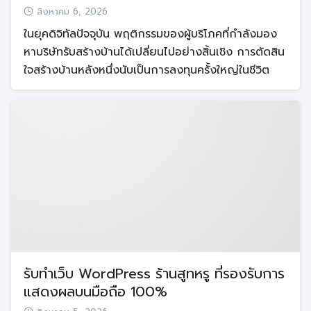
สิงหาคม 6, 2026
ในยุคดิจิทัลปัจจุบัน พฤติกรรมของผู้บริโภคที่กำลังมอง
หาบริษัทรับสร้างบ้านได้เปลี่ยนไปอย่างสิ้นเชิง การตัดสิน
ใจสร้างบ้านหลังหนึ่งนับเป็นการลงทุนครั้งใหญ่ในชีวิต
รับทำเว็บ WordPress ร้านสูทหรู ที่รองรับการ
แสดงผลบนมือถือ 100%