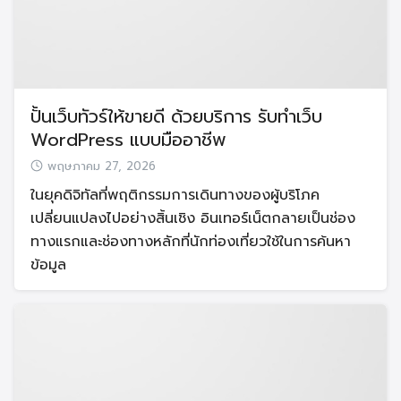
ปั้นเว็บทัวร์ให้ขายดี ด้วยบริการ รับทำเว็บ
WordPress แบบมืออาชีพ
พฤษภาคม 27, 2026
ในยุคดิจิทัลที่พฤติกรรมการเดินทางของผู้บริโภค
เปลี่ยนแปลงไปอย่างสิ้นเชิง อินเทอร์เน็ตกลายเป็นช่อง
ทางแรกและช่องทางหลักที่นักท่องเที่ยวใช้ในการค้นหา
ข้อมูล