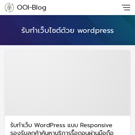
Skip
OOI-Blog
to
content
รับทำเว็บไซต์ด้วย wordpress
รับทำเว็บ WordPress แบบ Responsive
รองรับลูกค้าค้นหาบริการรื้อถอนผ่านมือถือ