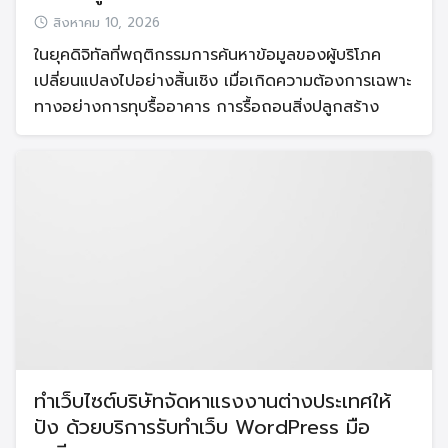
สิงหาคม 10, 2026
ในยุคดิจิทัลที่พฤติกรรมการค้นหาข้อมูลของผู้บริโภค
เปลี่ยนแปลงไปอย่างสิ้นเชิง เมื่อเกิดความต้องการเฉพาะ
ทางอย่างการทุบรื้ออาคาร การรื้อถอนสิ่งปลูกสร้าง
ทำเว็บไซต์บริษัทจัดหาแรงงานต่างประเทศให้
ปัง ด้วยบริการรับทำเว็บ WordPress มือ