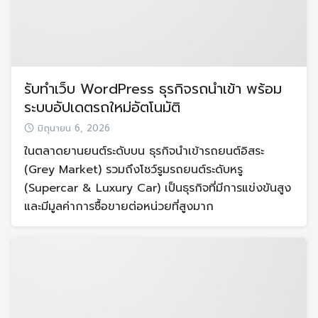
รับทำเว็บ WordPress ธุรกิจรถนำเข้า พร้อม
ระบบอัปเดตรถใหม่อัตโนมัติ
มิถุนายน 6, 2026
ในตลาดยานยนต์ระดับบน ธุรกิจนำเข้ารถยนต์อิสระ
(Grey Market) รวมถึงโชว์รูมรถยนต์ระดับหรู
(Supercar & Luxury Car) เป็นธุรกิจที่มีการแข่งขันสูง
และมีมูลค่าการซื้อขายต่อหน่วยที่สูงมาก