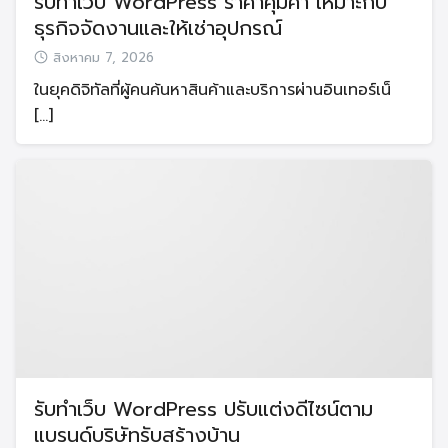
รับทำเว็บ WordPress ราคาคุ้มค่า เหมาะกับ
ธุรกิจจัดงานและให้เช่าอุปกรณ์
สิงหาคม 7, 2026
ในยุคดิจิทัลที่ผู้คนค้นหาสินค้าและบริการผ่านอินเทอร์เน็
[…]
รับทำเว็บ WordPress ปรับแต่งดีไซน์ตาม
แบรนด์บริษัทรับสร้างบ้าน