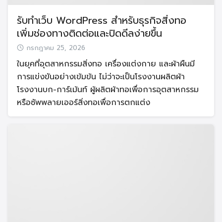
รับทำเว็บ WordPress สำหรับธุรกิจสิ่งทอ
เพิ่มช่องทางติดต่อและปิดดีลง่ายขึ้น
กรกฎาคม 25, 2026
ในยุคที่อุตสาหกรรมสิ่งทอ เครื่องแต่งกาย และผ้าผืนมี
การแข่งขันอย่างเข้มข้น ไม่ว่าจะเป็นโรงงานผลิตผ้า
โรงงานบก-การ์เม้นท์ ผู้ผลิตผ้าทอเพื่อการอุตสาหกรรม
หรือซัพพลายเออร์สิ่งทอเพื่อการตกแต่ง