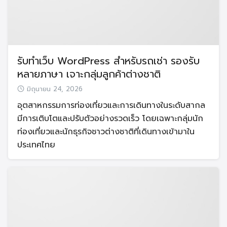
รับทำเว็บ WordPress สำหรับรถเช่า รองรับ
หลายภาษา เจาะกลุ่มลูกค้าต่างชาติ
มิถุนายน 24, 2026
อุตสาหกรรมการท่องเที่ยวและการเดินทางในระดับสากล
มีการเติบโตและปรับตัวอย่างรวดเร็ว โดยเฉพาะกลุ่มนัก
ท่องเที่ยวและนักธุรกิจชาวต่างชาติที่เดินทางเข้ามาใน
ประเทศไทย