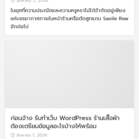
สิงหาคม 5, 2026
ในยุคที่ความประณีตและความหรูหราไม่ได้จำกัดอยู่เพียง
แค่บรรยากาศภายในหน้าร้านหรือตัดสูทแถบ Savile Row
อีกต่อไป
ก่อนจ้าง รับทำเว็บ WordPress ร้านเสื้อผ้า
ต้องเตรียมข้อมูลอะไรบ้างให้พร้อม
สิงหาคม 1, 2026