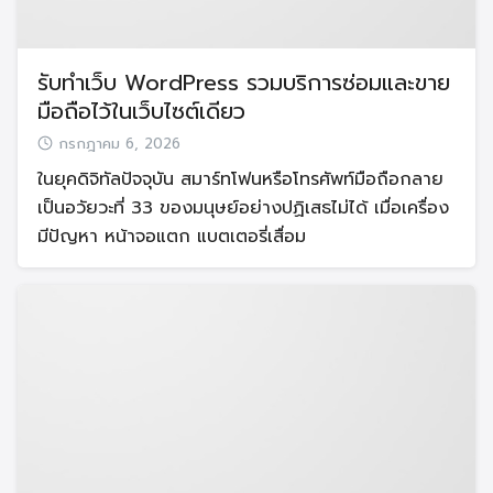
รับทำเว็บ WordPress รวมบริการซ่อมและขาย
มือถือไว้ในเว็บไซต์เดียว
กรกฎาคม 6, 2026
ในยุคดิจิทัลปัจจุบัน สมาร์ทโฟนหรือโทรศัพท์มือถือกลาย
เป็นอวัยวะที่ 33 ของมนุษย์อย่างปฏิเสธไม่ได้ เมื่อเครื่อง
มีปัญหา หน้าจอแตก แบตเตอรี่เสื่อม