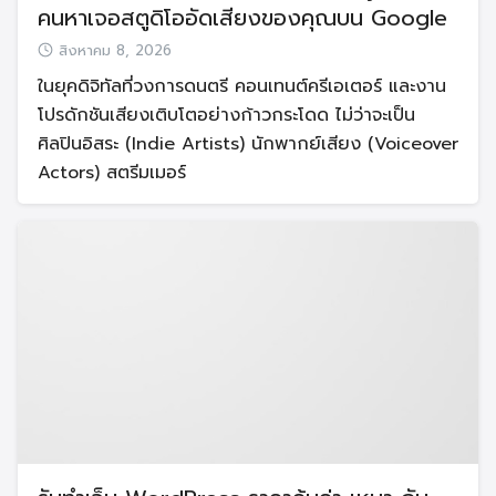
คนหาเจอสตูดิโออัดเสียงของคุณบน Google
สิงหาคม 8, 2026
ในยุคดิจิทัลที่วงการดนตรี คอนเทนต์ครีเอเตอร์ และงาน
โปรดักชันเสียงเติบโตอย่างก้าวกระโดด ไม่ว่าจะเป็น
ศิลปินอิสระ (Indie Artists) นักพากย์เสียง (Voiceover
Actors) สตรีมเมอร์