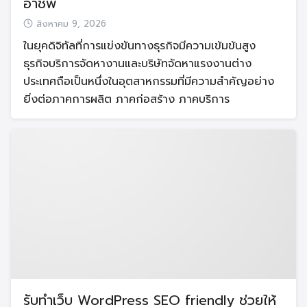
อาชีพ
สิงหาคม 9, 2026
ในยุคดิจิทัลที่การแข่งขันทางธุรกิจมีความเข้มข้นสูง
ธุรกิจบริการจัดหางานและบริษัทจัดหาแรงงานต่าง
ประเทศถือเป็นหนึ่งในอุตสาหกรรมที่มีความสำคัญอย่าง
ยิ่งต่อภาคการผลิต ภาคก่อสร้าง ภาคบริการ
รับทำเว็บ WordPress SEO friendly ช่วยให้