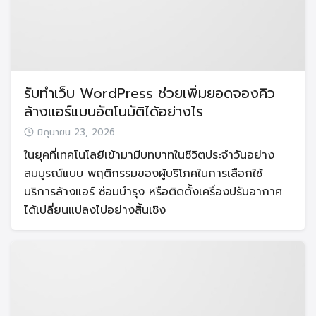
รับทำเว็บ WordPress ช่วยเพิ่มยอดจองคิว
ล้างแอร์แบบอัตโนมัติได้อย่างไร
มิถุนายน 23, 2026
ในยุคที่เทคโนโลยีเข้ามามีบทบาทในชีวิตประจำวันอย่าง
สมบูรณ์แบบ พฤติกรรมของผู้บริโภคในการเลือกใช้
บริการล้างแอร์ ซ่อมบำรุง หรือติดตั้งเครื่องปรับอากาศ
ได้เปลี่ยนแปลงไปอย่างสิ้นเชิง