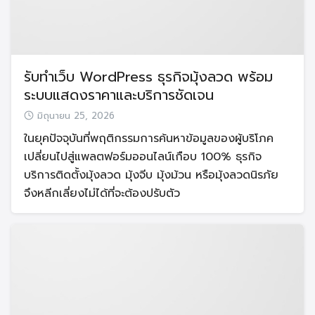
รับทำเว็บ WordPress ธุรกิจมุ้งลวด พร้อม
ระบบแสดงราคาและบริการชัดเจน
มิถุนายน 25, 2026
ในยุคปัจจุบันที่พฤติกรรมการค้นหาข้อมูลของผู้บริโภค
เปลี่ยนไปสู่แพลตฟอร์มออนไลน์เกือบ 100% ธุรกิจ
บริการติดตั้งมุ้งลวด มุ้งจีบ มุ้งม้วน หรือมุ้งลวดนิรภัย
จึงหลีกเลี่ยงไม่ได้ที่จะต้องปรับตัว