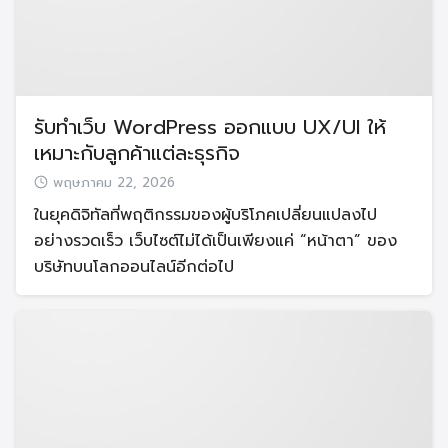
รับทำเว็บ WordPress ออกแบบ UX/UI ให้
เหมาะกับลูกค้าแต่ละธุรกิจ
พฤษภาคม 22, 2026
ในยุคดิจิทัลที่พฤติกรรมของผู้บริโภคเปลี่ยนแปลงไป
อย่างรวดเร็ว เว็บไซต์ไม่ได้เป็นเพียงแค่ “หน้าตา” ของ
บริษัทบนโลกออนไลน์อีกต่อไป