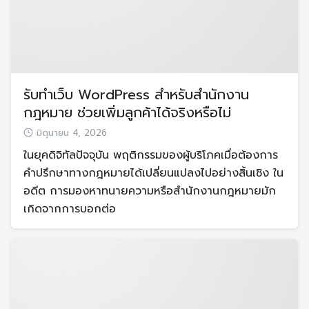
รับทำเว็บ WordPress สำหรับสำนักงาน
กฎหมาย ช่วยเพิ่มลูกค้าได้จริงหรือไม่
มิถุนายน 4, 2026
ในยุคดิจิทัลปัจจุบัน พฤติกรรมของผู้บริโภคเมื่อต้องการ
คำปรึกษาทางกฎหมายได้เปลี่ยนแปลงไปอย่างสิ้นเชิง ใน
อดีต การมองหาทนายความหรือสำนักงานกฎหมายมัก
เกิดจากการบอกต่อ