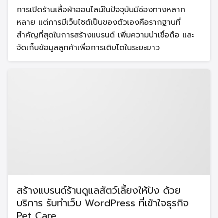
การเปิดร้านเสื้อผ้าออนไลน์ในปัจจุบันมีช่องทางหลาก
หลาย แต่การมีเว็บไซต์เป็นของตัวเองคือรากฐานที่
สำคัญที่สุดในการสร้างแบรนด์ เพิ่มความน่าเชื่อถือ และ
จัดเก็บข้อมูลลูกค้าเพื่อการเติบโตในระยะยาว
สร้างแบรนด์ร้านดูแลสัตว์เลี้ยงให้ปัง ด้วย
บริการ รับทำเว็บ WordPress ที่เข้าใจธุรกิจ
Pet Care