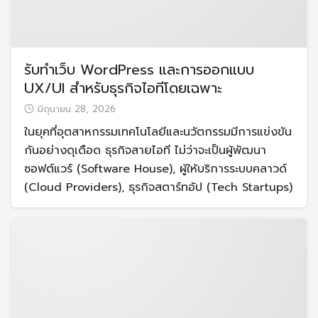
รับทำเว็บ WordPress และการออกแบบ
UX/UI สำหรับธุรกิจไอทีโดยเฉพาะ
มิถุนายน 28, 2026
ในยุคที่อุตสาหกรรมเทคโนโลยีและนวัตกรรมมีการแข่งขัน
กันอย่างดุเดือด ธุรกิจสายไอที ไม่ว่าจะเป็นผู้พัฒนา
ซอฟต์แวร์ (Software House), ผู้ให้บริการระบบคลาวด์
(Cloud Providers), ธุรกิจสตาร์ทอัป (Tech Startups)