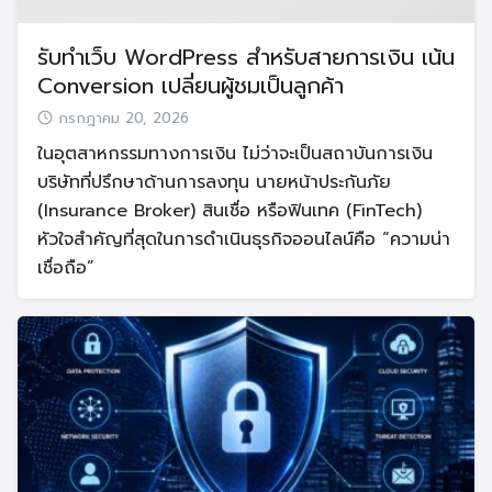
รับทำเว็บ WordPress สำหรับสายการเงิน เน้น
Conversion เปลี่ยนผู้ชมเป็นลูกค้า
กรกฎาคม 20, 2026
ในอุตสาหกรรมทางการเงิน ไม่ว่าจะเป็นสถาบันการเงิน
บริษัทที่ปรึกษาด้านการลงทุน นายหน้าประกันภัย
(Insurance Broker) สินเชื่อ หรือฟินเทค (FinTech)
หัวใจสำคัญที่สุดในการดำเนินธุรกิจออนไลน์คือ “ความน่า
เชื่อถือ”