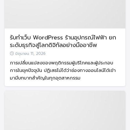
รับทำเว็บ WordPress ร้านอุปกรณ์ไฟฟ้า ยก
ระดับธุรกิจสู่โลกดิจิทัลอย่างมืออาชีพ
มิถุนายน 11, 2026
การเปลี่ยนแปลงของพฤติกรรมผู้บริโภคและผู้ประกอบ
การในยุคปัจจุบัน ปฏิเสธไม่ได้ว่าช่องทางออนไลน์ได้เข้า
มามีบทบาทสำคัญในทุกอุตสาหกรรม