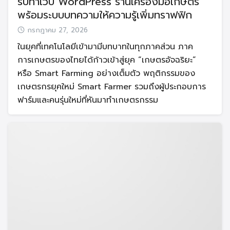
รับทำเว็บ WordPress ร้านเครื่องมือเกษตร
พร้อมระบบบทความให้ความรู้เพิ่มทราฟฟิก
กรกฎาคม 27, 2026
ในยุคที่เทคโนโลยีเข้ามามีบทบาทในทุกภาคส่วน ภาค
การเกษตรของไทยได้ก้าวเข้าสู่ยุค “เกษตรอัจฉริยะ”
หรือ Smart Farming อย่างเต็มตัว พฤติกรรมของ
เกษตรกรยุคใหม่ Smart Farmer รวมถึงผู้ประกอบการ
ฟาร์มและคนรุ่นใหม่ที่หันมาทำเกษตรกรรม