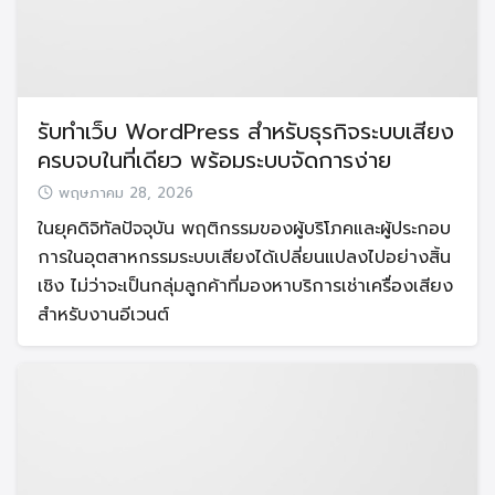
รับทำเว็บ WordPress สำหรับธุรกิจระบบเสียง
ครบจบในที่เดียว พร้อมระบบจัดการง่าย
พฤษภาคม 28, 2026
ในยุคดิจิทัลปัจจุบัน พฤติกรรมของผู้บริโภคและผู้ประกอบ
การในอุตสาหกรรมระบบเสียงได้เปลี่ยนแปลงไปอย่างสิ้น
เชิง ไม่ว่าจะเป็นกลุ่มลูกค้าที่มองหาบริการเช่าเครื่องเสียง
สำหรับงานอีเวนต์