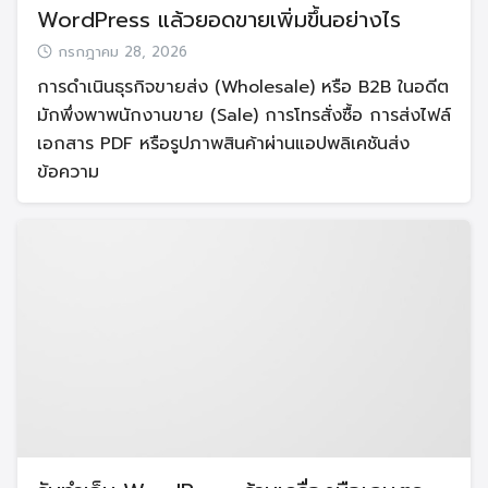
WordPress แล้วยอดขายเพิ่มขึ้นอย่างไร
กรกฎาคม 28, 2026
การดำเนินธุรกิจขายส่ง (Wholesale) หรือ B2B ในอดีต
มักพึ่งพาพนักงานขาย (Sale) การโทรสั่งซื้อ การส่งไฟล์
เอกสาร PDF หรือรูปภาพสินค้าผ่านแอปพลิเคชันส่ง
ข้อความ