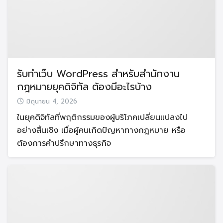
รับทำเว็บ WordPress สำหรับสำนักงาน
กฎหมายยุคดิจิทัล ต้องมีอะไรบ้าง
มิถุนายน 4, 2026
ในยุคดิจิทัลที่พฤติกรรมของผู้บริโภคเปลี่ยนแปลงไป
อย่างสิ้นเชิง เมื่อผู้คนเกิดปัญหาทางกฎหมาย หรือ
ต้องการคำปรึกษาทางธุรกิจ