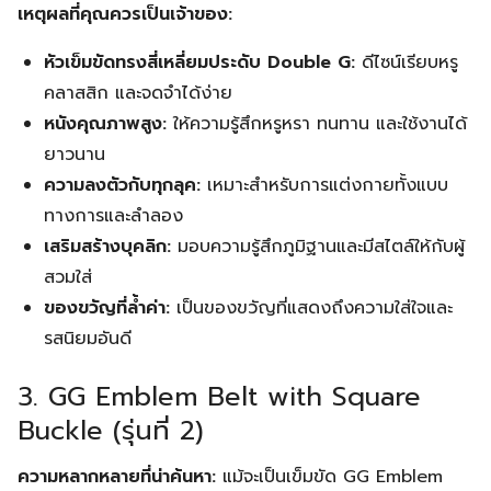
เหตุผลที่คุณควรเป็นเจ้าของ:
หัวเข็มขัดทรงสี่เหลี่ยมประดับ Double G:
ดีไซน์เรียบหรู
คลาสสิก และจดจำได้ง่าย
หนังคุณภาพสูง:
ให้ความรู้สึกหรูหรา ทนทาน และใช้งานได้
ยาวนาน
ความลงตัวกับทุกลุค:
เหมาะสำหรับการแต่งกายทั้งแบบ
ทางการและลำลอง
เสริมสร้างบุคลิก:
มอบความรู้สึกภูมิฐานและมีสไตล์ให้กับผู้
สวมใส่
ของขวัญที่ล้ำค่า:
เป็นของขวัญที่แสดงถึงความใส่ใจและ
รสนิยมอันดี
3. GG Emblem Belt with Square
Buckle (รุ่นที่ 2)
ความหลากหลายที่น่าค้นหา:
แม้จะเป็นเข็มขัด GG Emblem