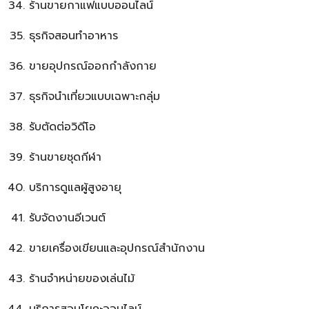
ร้านขายกาแฟแบบออนไลน์
ธุรกิจสอนทำอาหาร
ขายอุปกรณ์ออกกำลังกาย
ธุรกิจนำเที่ยวแบบเฉพาะกลุ่ม
รับตัดต่อวิดีโอ
ร้านขายชุดกีฬา
บริการดูแลผู้สูงอายุ
รับจัดงานอีเวนต์
ขายเครื่องเขียนและอุปกรณ์สำนักงาน
ร้านจำหน่ายของเล่นไม้