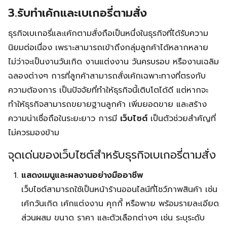
3.รับทำเค้กและเบเกอรี่ตามสั่ง
ธุรกิจเบเกอรี่และเค้กตามสั่งถือเป็นหนึ่งในธุรกิจที่ได้รับความ
นิยมต่อเนื่อง เพราะสามารถเข้าถึงกลุ่มลูกค้าได้หลากหลาย
ไม่ว่าจะเป็นงานวันเกิด งานแต่งงาน วันครบรอบ หรืองานเฉลิม
ฉลองต่างๆ การที่ลูกค้าสามารถสั่งเค้กเฉพาะทางที่ตรงกับ
ความต้องการ เป็นปัจจัยที่ทำให้ธุรกิจนี้เติบโตได้ดี แต่หากจะ
ทำให้ธุรกิจสามารถขยายฐานลูกค้า เพิ่มยอดขาย และสร้าง
ความน่าเชื่อถือในระยะยาว การมี
เว็บไซต์
เป็นตัวช่วยสำคัญที่
ไม่ควรมองข้าม
จุดเด่นของเว็บไซต์สำหรับธุรกิจเบเกอรี่ตามสั่ง
แสดงเมนูและผลงานอย่างมืออาชีพ
เว็บไซต์สามารถใช้เป็นหน้าร้านออนไลน์ที่โชว์ภาพสินค้า เช่น
เค้กวันเกิด เค้กแต่งงาน คุกกี้ หรือพาย พร้อมรายละเอียด
ส่วนผสม ขนาด ราคา และตัวเลือกต่างๆ เช่น ระบุระดับ