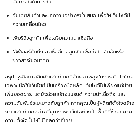
บันดาลใจในการทำ
อัปเดตสินค้าและบทความอย่างสม่ำเสมอ เพื่อให้เว็บไซต์มี
ความเคลื่อนไหว
เพิ่มรีวิวลูกค้า เพื่อเสริมความน่าเชื่อถือ
ใช้ฟีเจอร์บันทึกรายชื่ออีเมลลูกค้า เพื่อส่งโปรโมชันหรือ
ข่าวสารในอนาคต
สรุป
ธุรกิจขายสินค้าแฮนด์เมดมีศักยภาพสูงในการเติบโตโดย
เฉพาะเมื่อใช้เว็บไซต์เป็นเครื่องมือหลัก เว็บไซต์ไม่เพียงแต่ช่วย
เพิ่มยอดขาย แต่ยังช่วยสร้างแบรนด์ ความน่าเชื่อถือ และ
ความสัมพันธ์ระยะยาวกับลูกค้า หากคุณเป็นผู้ผลิตที่ตั้งใจสร้าง
งานแฮนด์เมดอย่างมีคุณภาพ เว็บไซต์จะเป็นพื้นที่ที่ช่วยขยาย
ความตั้งใจนั้นให้ไปไกลกว่าที่เคย