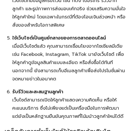
เว็บไซต์ที่มีข้อมูลครบถ้วน เช่น ที่ตั้ง เบอร์โทร รีวิวจาก
ลูกค้า และรูปภาพการส่งมอบเค้กจริง ช่วยเสริมความมั่นใจ
ให้ลูกค้าใหม่ โดยเฉพาะในกรณีที่ต้องโอนเงินล่วงหน้า หรือ
สั่งของสำหรับโอกาสพิเศษ
ใช้เว็บไซต์เป็นศูนย์กลางของการตลาดออนไลน์
เมื่อมีเว็บไซต์แล้ว คุณสามารถเชื่อมโยงจากโซเชียลมีเดีย
เช่น Facebook, Instagram, TikTok มายังเว็บไซต์ เพื่อ
ให้ลูกค้าดูข้อมูลสินค้าแบบละเอียด หรือสั่งซื้อได้ทันที
นอกจากนี้ ยังสามารถเก็บอีเมลลูกค้าเพื่อส่งโปรโมชั่นผ่าน
จดหมายข่าวในอนาคต
รับรีวิวและสะสมฐานลูกค้า
เว็บไซต์สามารถเปิดให้ลูกค้าแสดงความคิดเห็น หรือให้
คะแนนบริการ ซึ่งไม่เพียงแต่เป็นเครื่องมือในการพัฒนา
แต่ยังเป็นหลักฐานยืนยันคุณภาพที่โน้มน้าวลูกค้าใหม่ได้ดี