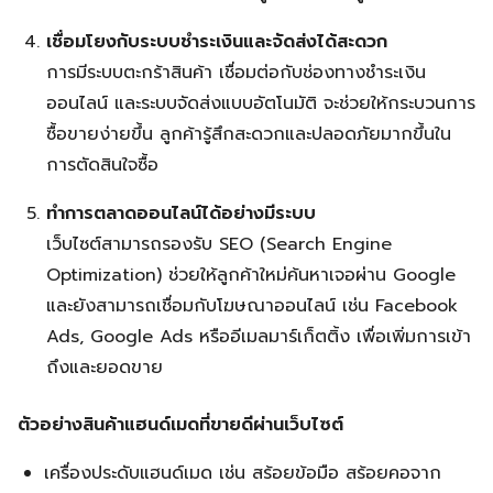
เชื่อมโยงกับระบบชำระเงินและจัดส่งได้สะดวก
การมีระบบตะกร้าสินค้า เชื่อมต่อกับช่องทางชำระเงิน
ออนไลน์ และระบบจัดส่งแบบอัตโนมัติ จะช่วยให้กระบวนการ
ซื้อขายง่ายขึ้น ลูกค้ารู้สึกสะดวกและปลอดภัยมากขึ้นใน
การตัดสินใจซื้อ
ทำการตลาดออนไลน์ได้อย่างมีระบบ
เว็บไซต์สามารถรองรับ SEO (Search Engine
Optimization) ช่วยให้ลูกค้าใหม่ค้นหาเจอผ่าน Google
และยังสามารถเชื่อมกับโฆษณาออนไลน์ เช่น Facebook
Ads, Google Ads หรืออีเมลมาร์เก็ตติ้ง เพื่อเพิ่มการเข้า
ถึงและยอดขาย
ตัวอย่างสินค้าแฮนด์เมดที่ขายดีผ่านเว็บไซต์
เครื่องประดับแฮนด์เมด เช่น สร้อยข้อมือ สร้อยคอจาก