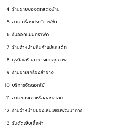
ร้านขายของตกแต่งบ้าน
ขายเครื่องประดับแฟชั่น
รับออกแบบกราฟิก
ร้านจำหน่ายสินค้าแม่และเด็ก
ธุรกิจเสริมอาหารและสุขภาพ
ร้านขายเครื่องสำอาง
บริการจัดดอกไม้
ขายของเก่าหรือของสะสม
ร้านจำหน่ายของเล่นเสริมพัฒนาการ
รับตัดเย็บเสื้อผ้า