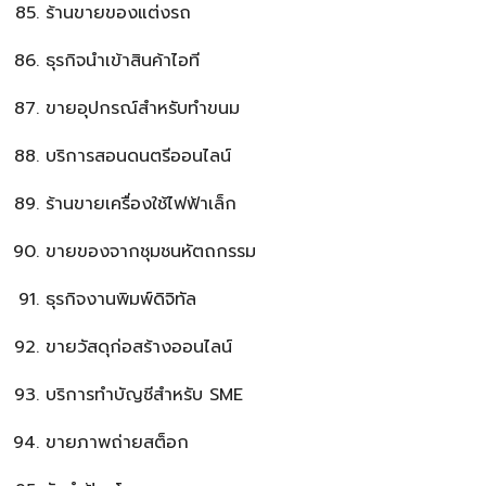
ร้านขายของแต่งรถ
ธุรกิจนำเข้าสินค้าไอที
ขายอุปกรณ์สำหรับทำขนม
บริการสอนดนตรีออนไลน์
ร้านขายเครื่องใช้ไฟฟ้าเล็ก
ขายของจากชุมชนหัตถกรรม
ธุรกิจงานพิมพ์ดิจิทัล
ขายวัสดุก่อสร้างออนไลน์
บริการทำบัญชีสำหรับ SME
ขายภาพถ่ายสต็อก