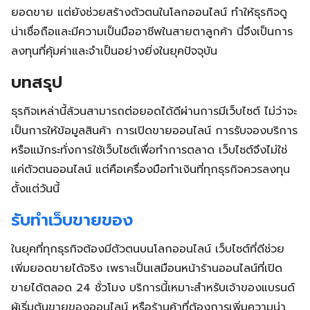
ยอดขาย แต่ยังช่วยสร้างตัวตนในโลกออนไลน์ ทำให้ธุรกิจดู
น่าเชื่อถือและมีความเป็นมืออาชีพในสายตาลูกค้า นี่จึงเป็นการ
ลงทุนที่คุ้มค่าและจำเป็นอย่างยิ่งในยุคปัจจุบัน
บทสรุป
ธุรกิจเหล่านี้ล้วนสามารถต่อยอดได้ดีผ่านการมีเว็บไซต์ ไม่ว่าจะ
เป็นการให้ข้อมูลสินค้า การเปิดขายออนไลน์ การรับจองบริการ
หรือแม้กระทั่งการใช้เว็บไซต์เพื่อทำการตลาด เว็บไซต์จึงไม่ใช่
แค่ตัวตนออนไลน์ แต่คือเครื่องมือทำเงินที่ทุกธุรกิจควรลงทุน
ตั้งแต่วันนี้
รับทำเว็บขายของ
ในยุคที่ทุกธุรกิจต้องมีตัวตนบนโลกออนไลน์ เว็บไซต์ที่ดีช่วย
เพิ่มยอดขายได้จริง เพราะเป็นเสมือนหน้าร้านออนไลน์ที่เปิด
ขายได้ตลอด 24 ชั่วโมง บริการนี้เหมาะสำหรับเจ้าของแบรนด์
ผู้เริ่มต้นขายของออนไลน์ หรือร้านค้าที่ต้องการเพิ่มความน่า