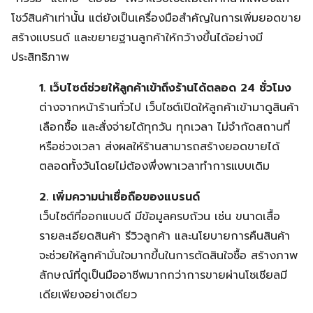
โชว์สินค้าเท่านั้น แต่ยังเป็นเครื่องมือสำคัญในการเพิ่มยอดขาย
สร้างแบรนด์ และขยายฐานลูกค้าให้กว้างขึ้นได้อย่างมี
ประสิทธิภาพ
1. เว็บไซต์ช่วยให้ลูกค้าเข้าถึงร้านได้ตลอด 24 ชั่วโมง
ต่างจากหน้าร้านทั่วไป เว็บไซต์เปิดให้ลูกค้าเข้ามาดูสินค้า
เลือกซื้อ และสั่งจ่ายได้ทุกวัน ทุกเวลา ไม่จำกัดสถานที่
หรือช่วงเวลา ส่งผลให้ร้านสามารถสร้างยอดขายได้
ตลอดทั้งวันโดยไม่ต้องพึ่งพาเวลาทำการแบบเดิม
2. เพิ่มความน่าเชื่อถือของแบรนด์
เว็บไซต์ที่ออกแบบดี มีข้อมูลครบถ้วน เช่น ขนาดเสื้อ
รายละเอียดสินค้า รีวิวลูกค้า และนโยบายการคืนสินค้า
จะช่วยให้ลูกค้ามั่นใจมากขึ้นในการตัดสินใจซื้อ สร้างภาพ
ลักษณ์ที่ดูเป็นมืออาชีพมากกว่าการขายผ่านโซเชียลมี
เดียเพียงอย่างเดียว