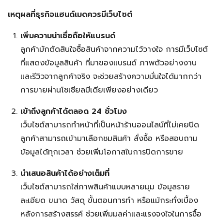
เหตุผลที่ธุรกิจแฮนด์เมดควรมีเว็บไซต์
เพิ่มความน่าเชื่อถือให้แบรนด์
ลูกค้ามักตัดสินใจซื้อสินค้าจากความไว้วางใจ การมีเว็บไซต์
ที่แสดงข้อมูลสินค้า ที่มาของแบรนด์ ภาพตัวอย่างงาน
และรีวิวจากลูกค้าจริง จะช่วยสร้างความมั่นใจได้มากกว่า
การขายผ่านโซเชียลมีเดียเพียงอย่างเดียว
เข้าถึงลูกค้าได้ตลอด 24 ชั่วโมง
เว็บไซต์สามารถทำหน้าที่เป็นหน้าร้านออนไลน์ที่ไม่เคยปิด
ลูกค้าสามารถเข้ามาเลือกชมสินค้า สั่งซื้อ หรือสอบถาม
ข้อมูลได้ทุกเวลา ช่วยเพิ่มโอกาสในการปิดการขาย
นำเสนอสินค้าได้อย่างเต็มที่
เว็บไซต์สามารถใส่ภาพสินค้าแบบหลายมุม ข้อมูลราย
ละเอียด ขนาด วัสดุ ขั้นตอนการทำ หรือแม้กระทั่งเบื้อง
หลังการสร้างสรรค์ ช่วยเพิ่มมูลค่าและแรงจูงใจในการซื้อ