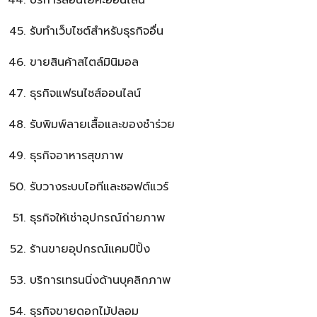
บริการสอนโยคะออนไลน์
รับทำเว็บไซต์สำหรับธุรกิจอื่น
ขายสินค้าสไตล์มินิมอล
ธุรกิจแฟรนไชส์ออนไลน์
รับพิมพ์ลายเสื้อและของชำร่วย
ธุรกิจอาหารสุขภาพ
รับวางระบบไอทีและซอฟต์แวร์
ธุรกิจให้เช่าอุปกรณ์ถ่ายภาพ
ร้านขายอุปกรณ์แคมป์ปิ้ง
บริการเทรนนิ่งด้านบุคลิกภาพ
ธุรกิจขายดอกไม้ปลอม