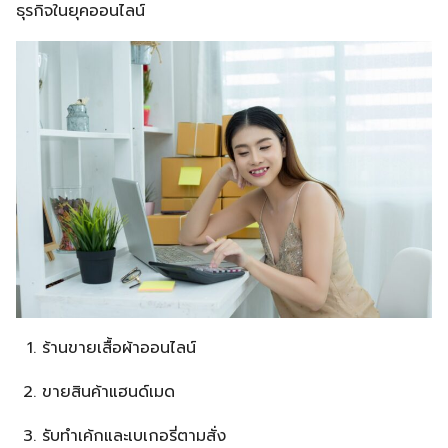
ธุรกิจในยุคออนไลน์
ร้านขายเสื้อผ้าออนไลน์
ขายสินค้าแฮนด์เมด
รับทำเค้กและเบเกอรี่ตามสั่ง