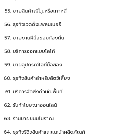
ขายสินค้าญี่ปุ่นหรือเกาหลี
ธุรกิจเวดดิ้งแพลนเนอร์
ขายงานฝีมือของท้องถิ่น
บริการออกแบบโลโก้
ขายอุปกรณ์ไอทีมือสอง
ธุรกิจสินค้าสำหรับสัตว์เลี้ยง
บริการจัดส่งด่วนในพื้นที่
รับทำโฆษณาออนไลน์
ร้านขายขนมโบราณ
ธุรกิจรีวิวสินค้าและแนะนำผลิตภัณฑ์