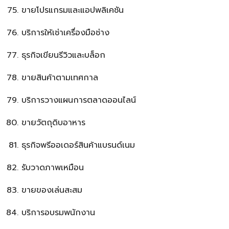
ขายโปรแกรมและแอปพลิเคชัน
บริการให้เช่าเครื่องมือช่าง
ธุรกิจเขียนรีวิวและบล็อก
ขายสินค้าตามเทศกาล
บริการวางแผนการตลาดออนไลน์
ขายวัตถุดิบอาหาร
ธุรกิจพรีออเดอร์สินค้าแบรนด์เนม
รับวาดภาพเหมือน
ขายของเล่นสะสม
บริการอบรมพนักงาน