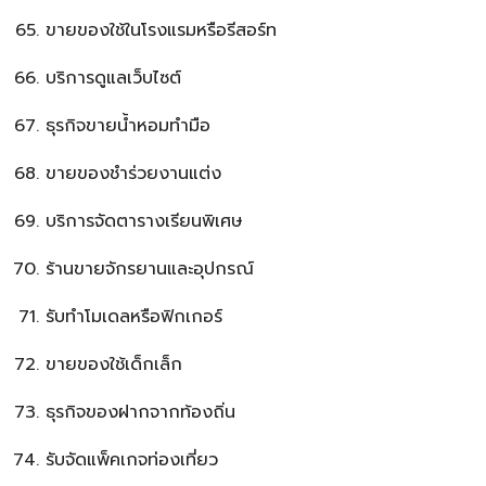
ขายของใช้ในโรงแรมหรือรีสอร์ท
บริการดูแลเว็บไซต์
ธุรกิจขายน้ำหอมทำมือ
ขายของชำร่วยงานแต่ง
บริการจัดตารางเรียนพิเศษ
ร้านขายจักรยานและอุปกรณ์
รับทำโมเดลหรือฟิกเกอร์
ขายของใช้เด็กเล็ก
ธุรกิจของฝากจากท้องถิ่น
รับจัดแพ็คเกจท่องเที่ยว