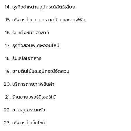
ธุรกิจจำหน่ายอุปกรณ์สัตว์เลี้ยง
บริการทำความสะอาดบ้านและออฟฟิศ
รับแต่งหน้าเจ้าสาว
ธุรกิจสอนพิเศษออนไลน์
รับแปลเอกสาร
ขายต้นไม้และอุปกรณ์จัดสวน
บริการถ่ายภาพสินค้า
ร้านขายเฟอร์นิเจอร์ไม้
ขายอุปกรณ์ครัว
บริการทำเว็บไซต์