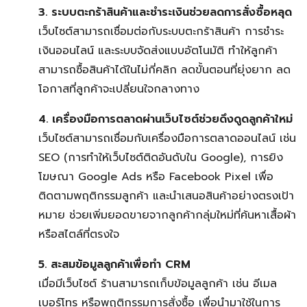
3. ระบบตะกร้าสินค้าและชำระเงินช่วยลดการสั่งซื้อหลุด
เว็บไซต์สามารถเชื่อมต่อกับระบบตะกร้าสินค้า การชำระ
เงินออนไลน์ และระบบจัดส่งแบบอัตโนมัติ ทำให้ลูกค้า
สามารถซื้อสินค้าได้ในไม่กี่คลิก ลดขั้นตอนที่ยุ่งยาก ลด
โอกาสที่ลูกค้าจะเปลี่ยนใจกลางทาง
4. เครื่องมือการตลาดผ่านเว็บไซต์ช่วยดึงดูดลูกค้าใหม่
เว็บไซต์สามารถเชื่อมกับเครื่องมือการตลาดออนไลน์ เช่น
Search
SEO (การทำให้เว็บไซต์ติดอันดับใน Google), การยิง
Search
for:
โฆษณา Google Ads หรือ Facebook Pixel เพื่อ
ติดตามพฤติกรรมลูกค้า และนำเสนอสินค้าอย่างตรงเป้า
หมาย ช่วยเพิ่มยอดขายจากลูกค้ากลุ่มใหม่ที่ค้นหาเสื้อผ้า
หรือสไตล์ที่ตรงใจ
5. สะสมข้อมูลลูกค้าเพื่อทำ CRM
เมื่อมีเว็บไซต์ ร้านสามารถเก็บข้อมูลลูกค้า เช่น อีเมล
เบอร์โทร หรือพฤติกรรมการสั่งซื้อ เพื่อนำมาใช้ในการ