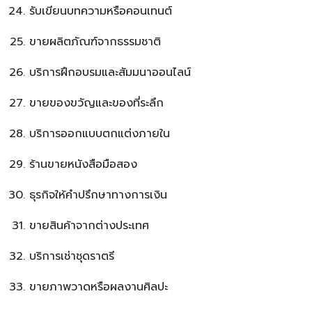
รับเขียนบทความหรือคอนเทนต์
ขายผลิตภัณฑ์จากธรรมชาติ
บริการฝึกอบรมและสัมมนาออนไลน์
ขายของขวัญและของที่ระลึก
บริการออกแบบตกแต่งภายใน
ร้านขายหนังสือมือสอง
ธุรกิจให้คำปรึกษาทางการเงิน
ขายสินค้าจากต่างประเทศ
บริการเช่าชุดราตรี
ขายภาพวาดหรือผลงานศิลปะ