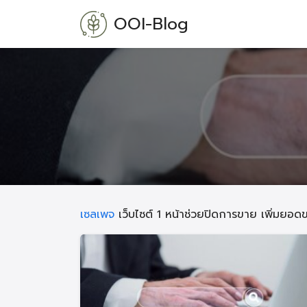
Skip
OOI-Blog
to
content
เซลเพจ
เว็บไซต์ 1 หน้าช่วยปิดการขาย เพิ่มยอด