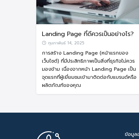
Landing Page ที่ดีควรเป็นอย่างไร?
กุมภาพันธ์ 14, 2025
การสร้าง Landing Page (หน้าแรกของ
เว็บไซต์) ที่มีประสิทธิภาพเป็นสิ่งที่ธุรกิจไม่ควร
มองข้าม เนื่องจากหน้า Landing Page เป็น
จุดแรกที่ผู้เยี่ยมชมเข้ามาติดต่อกับแบรนด์หรือ
ผลิตภัณฑ์ของคุณ
ข้อมูล